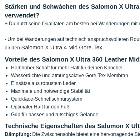
Stärken und Schwâchen des Salomon X Ultra 
verwendet?
+ Du nutzt seine Qualitäten am besten bei Wanderungen mit
- Um bei Wanderungen auf technisch anspruchsvolleren Rout
Salomon X Ultra 4 Mid Gore-Tex
dir den
.
Vorteile des Salomon X Ultra 360 Leather Mi
Halbhoher Schaft für mehr Halt für deinen Knöchel
Wasserdichte und atmungsaktive Gore-Tex-Membran
Einsätze aus robustem Leder
Maximale und notwendige Stabilität
Quicklace-Schnellschnürsystem
Optimaler Halt für den Fuß
Grip für nasses und rutschiges Gelände
Technische Eigenschaften des Salomon X Ult
Dämpfung
: Die Zwischensohle bietet eine hervorragende 