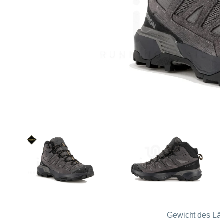
Gewicht des Lä