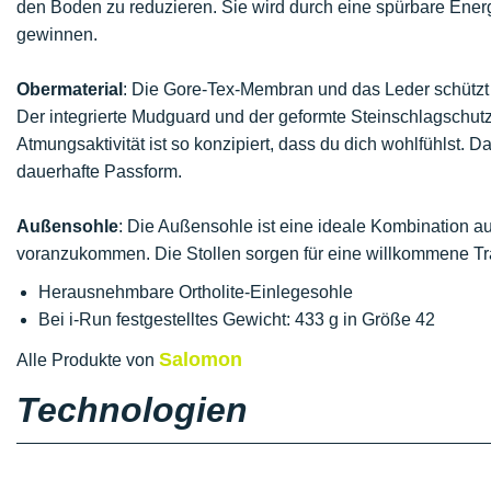
den Boden zu reduzieren. Sie wird durch eine spürbare Ener
gewinnen.
Obermaterial
: Die Gore-Tex-Membran und das Leder schützt 
Der integrierte Mudguard und der geformte Steinschlagschutz
Atmungsaktivität ist so konzipiert, dass du dich wohlfühlst. 
dauerhafte Passform.
Außensohle
: Die Außensohle ist eine ideale Kombination au
voranzukommen. Die Stollen sorgen für eine willkommene Tr
Herausnehmbare Ortholite-Einlegesohle
Bei i-Run festgestelltes Gewicht: 433 g in Größe 42
Salomon
Alle Produkte von
Technologien