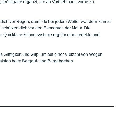
gierückgabe ergänzt, um an Vortrieb nach vorne zu
dich vor Regen, damit du bei jedem Wetter wandern kannst.
 schützen dich vor den Elementen der Natur. Die
Das Quicklace-Schnürsystem sorgt für eine perfekte und
s Griffigkeit und Grip, um auf einer Vielzahl von Wegen
aktion beim Bergauf- und Bergabgehen.