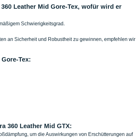
360 Leather Mid Gore-Tex, wofür wird er
 mäßigem Schwierigkeitsgrad.
en an Sicherheit und Robustheit zu gewinnen, empfehlen wir
d Gore-Tex:
ra 360 Leather Mid GTX:
Stoßdämpfung, um die Auswirkungen von Erschütterungen auf