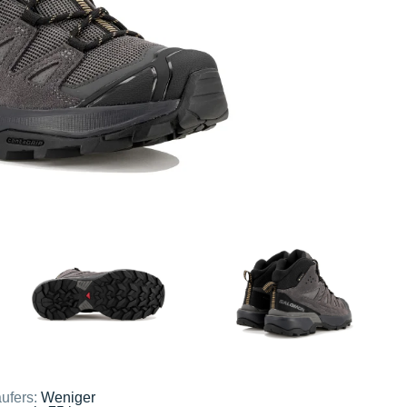
ufers:
Weniger