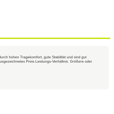
rch hohen Tragekomfort, gute Stabilität und sind gut
ausgezeichnetes Preis-Leistungs-Verhältnis. Größere oder