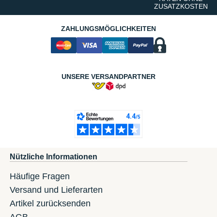
ZUSATZKOSTEN
ZAHLUNGSMÖGLICHKEITEN
UNSERE VERSANDPARTNER
Nützliche Informationen
Häufige Fragen
Versand und Lieferarten
Artikel zurücksenden