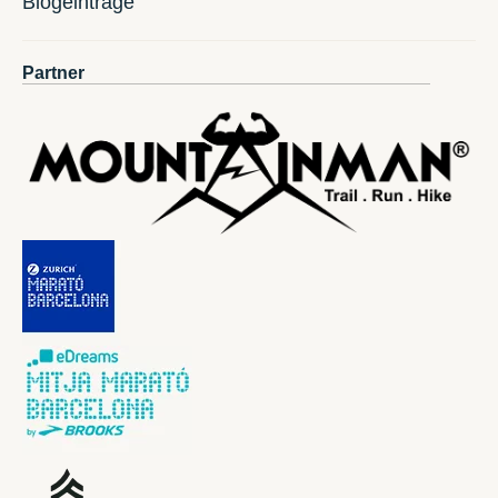
Blogeinträge
Partner