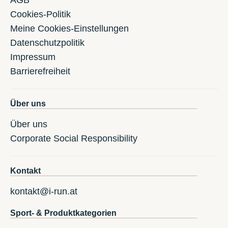
AGB
Cookies-Politik
Meine Cookies-Einstellungen
Datenschutzpolitik
Impressum
Barrierefreiheit
Über uns
Über uns
Corporate Social Responsibility
Kontakt
kontakt@i-run.at
Sport- & Produktkategorien