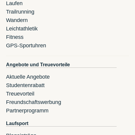
Laufen
Trailrunning
Wandern
Leichtathletik
Fitness
GPS-Sportuhren
Angebote und Treuevorteile
Aktuelle Angebote
Studentenrabatt
Treuevorteil
Freundschaftswerbung
Partnerprogramm
Laufsport