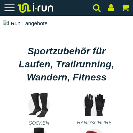
Sportzubehör für
Laufen, Trailrunning,
Wandern, Fitness
HANDSCHUHE
SOCKEN