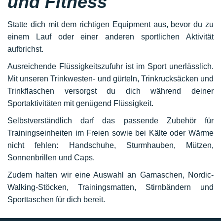
und Fitness
Statte dich mit dem richtigen Equipment aus, bevor du zu
einem Lauf oder einer anderen sportlichen Aktivität
aufbrichst.
Ausreichende Flüssigkeitszufuhr ist im Sport unerlässlich.
Mit unseren Trinkwesten- und gürteln, Trinkrucksäcken und
Trinkflaschen versorgst du dich während deiner
Sportaktivitäten mit genügend Flüssigkeit.
Selbstverständlich darf das passende Zubehör für
Trainingseinheiten im Freien sowie bei Kälte oder Wärme
nicht fehlen: Handschuhe, Sturmhauben, Mützen,
Sonnenbrillen und Caps.
Zudem halten wir eine Auswahl an Gamaschen, Nordic-
Walking-Stöcken, Trainingsmatten, Stirnbändern und
Sporttaschen für dich bereit.