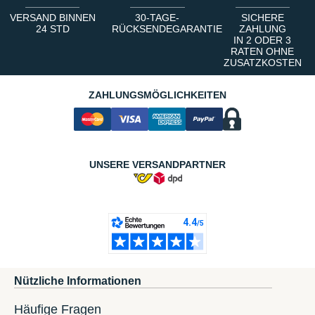
VERSAND BINNEN
30-TAGE-
SICHERE
24 STD
RÜCKSENDEGARANTIE
ZAHLUNG
IN 2 ODER 3
RATEN OHNE
ZUSATZKOSTEN
ZAHLUNGSMÖGLICHKEITEN
UNSERE VERSANDPARTNER
Nützliche Informationen
Häufige Fragen