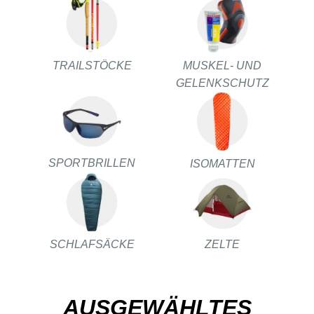
TRAILSTÖCKE
MUSKEL- UND
GELENKSCHUTZ
SPORTBRILLEN
ISOMATTEN
SCHLAFSÄCKE
ZELTE
AUSGEWÄHLTES