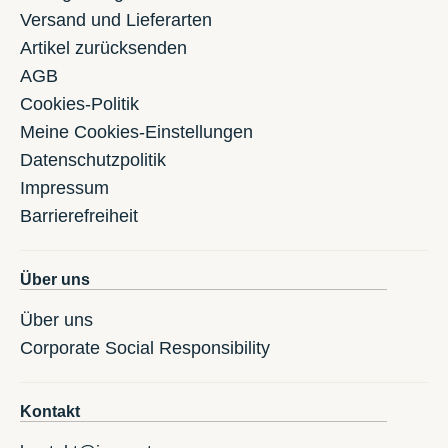
Versand und Lieferarten
Artikel zurücksenden
AGB
Cookies-Politik
Meine Cookies-Einstellungen
Datenschutzpolitik
Impressum
Barrierefreiheit
Über uns
Über uns
Corporate Social Responsibility
Kontakt