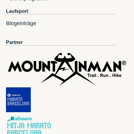
Laufsport
Blogeinträge
Partner