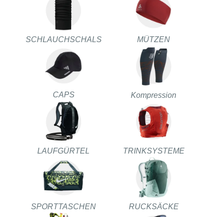
SCHLAUCHSCHALS
MÜTZEN
CAPS
Kompression
LAUFGÜRTEL
TRINKSYSTEME
SPORTTASCHEN
RUCKSÄCKE