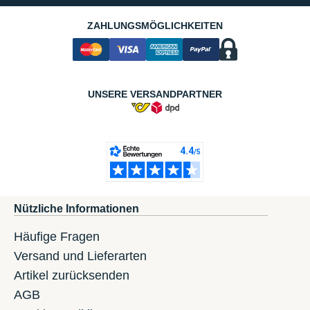
ZAHLUNGSMÖGLICHKEITEN
UNSERE VERSANDPARTNER
Nützliche Informationen
Häufige Fragen
Versand und Lieferarten
Artikel zurücksenden
AGB