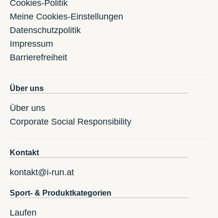
Cookies-Politik
Meine Cookies-Einstellungen
Datenschutzpolitik
Impressum
Barrierefreiheit
Über uns
Über uns
Corporate Social Responsibility
Kontakt
kontakt@i-run.at
Sport- & Produktkategorien
Laufen