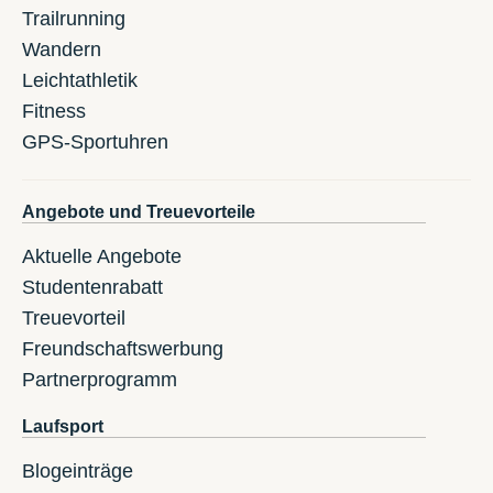
Trailrunning
Wandern
Leichtathletik
Fitness
GPS-Sportuhren
Angebote und Treuevorteile
Aktuelle Angebote
Studentenrabatt
Treuevorteil
Freundschaftswerbung
Partnerprogramm
Laufsport
Blogeinträge