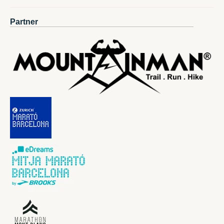
Partner