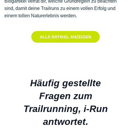
Blogartikel verrät dir, welche Grundregeln zu beachten
sind, damit deine Trailruns zu einem vollen Erfolg und
einem tollen Naturerlebnis werden.
ALLE ARTIKEL ANZEIGEN
Häufig gestellte
Fragen zum
Trailrunning, i-Run
antwortet.