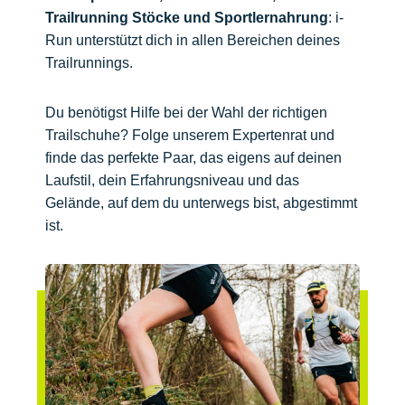
Trailrunning Stöcke und Sportlernahrung
: i-
Run unterstützt dich in allen Bereichen deines
Trailrunnings.
Du benötigst Hilfe bei der Wahl der richtigen
Trailschuhe? Folge unserem Expertenrat und
finde das perfekte Paar, das eigens auf deinen
Laufstil, dein Erfahrungsniveau und das
Gelände, auf dem du unterwegs bist, abgestimmt
ist.