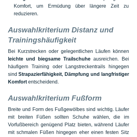
Komfort, um Ermüdung über längere Zeit zu
reduzieren.
Auswahlkriterium Distanz und
Trainingshäufigkeit
Bei Kurzstrecken oder gelegentlichen Läufen können
leichte und biegsame Trailschuhe
ausreichen. Bei
häufigem Training oder Langstreckentrails hingegen
sind
Strapazierfähigkeit, Dämpfung und langfristiger
Komfort
entscheidend.
Auswahlkriterium Fußform
Breite und Form des Fußgewölbes sind wichtig. Läufer
mit breiten Füßen sollten Schuhe wählen, die im
Vorfußbereich genügend Platz bieten, während Läufer
mit schmalen Füßen hingegen eher einen festen Sitz