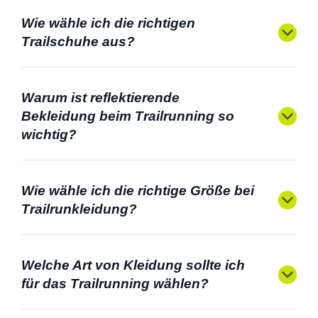
Wie wähle ich die richtigen
Trailschuhe aus?
Warum ist reflektierende
Bekleidung beim Trailrunning so
wichtig?
Wie wähle ich die richtige Größe bei
Trailrunkleidung?
Welche Art von Kleidung sollte ich
für das Trailrunning wählen?