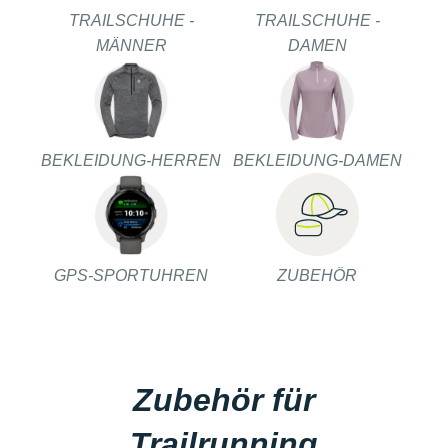
TRAILSCHUHE -
TRAILSCHUHE -
MÄNNER
DAMEN
BEKLEIDUNG-HERREN
BEKLEIDUNG-DAMEN
GPS-SPORTUHREN
ZUBEHÖR
Zubehör für
Trailrunning