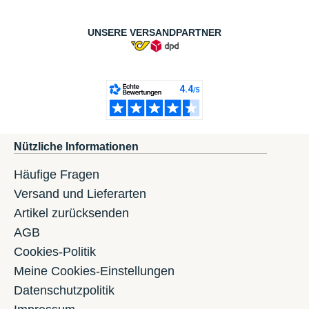
UNSERE VERSANDPARTNER
Nützliche Informationen
Häufige Fragen
Versand und Lieferarten
Artikel zurücksenden
AGB
Cookies-Politik
Meine Cookies-Einstellungen
Datenschutzpolitik