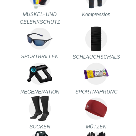
MUSKEL- UND
Kompression
GELENKSCHUTZ
SPORTBRILLEN
SCHLAUCHSCHALS
REGENERATION
SPORTNAHRUNG
SOCKEN
MÜTZEN