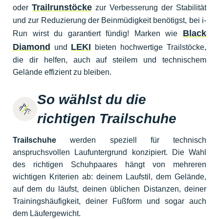
Trailrunstöcke
oder
zur Verbesserung der Stabilität
und zur Reduzierung der Beinmüdigkeit benötigst, bei i-
Black
Run wirst du garantiert fündig! Marken wie
Diamond
LEKI
und
bieten hochwertige Trailstöcke,
die dir helfen, auch auf steilem und technischem
Gelände effizient zu bleiben.
So wählst du die
richtigen Trailschuhe
Trailschuhe
werden speziell für technisch
anspruchsvollen Laufuntergrund konzipiert. Die Wahl
des richtigen Schuhpaares hängt von mehreren
wichtigen Kriterien ab: deinem Laufstil, dem Gelände,
auf dem du läufst, deinen üblichen Distanzen, deiner
Trainingshäufigkeit, deiner Fußform und sogar auch
dem Läufergewicht.