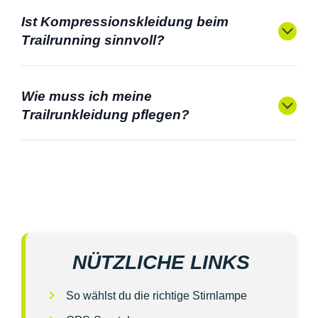
Ist Kompressionskleidung beim
Trailrunning sinnvoll?
Wie muss ich meine
Trailrunkleidung pflegen?
NÜTZLICHE LINKS
So wählst du die richtige Stirnlampe