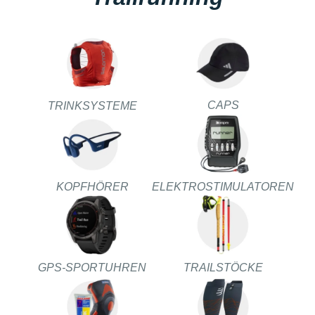
CAPS
TRINKSYSTEME
KOPFHÖRER
ELEKTROSTIMULATOREN
GPS-SPORTUHREN
TRAILSTÖCKE