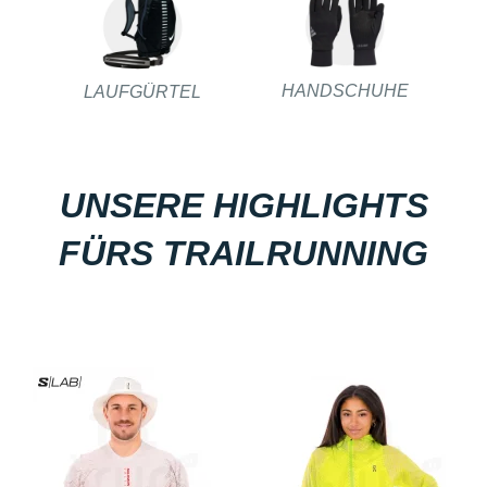
HANDSCHUHE
LAUFGÜRTEL
UNSERE HIGHLIGHTS
FÜRS TRAILRUNNING