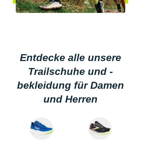
Entdecke alle unsere
Trailschuhe und -
bekleidung für Damen
und Herren