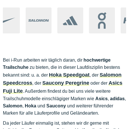
Bei i-Run arbeiten wir täglich daran, dir
hochwertige
Trailschuhe
zu bieten, die in dieser Laufdisziplin bestens
Hoka Speedgoat
Salomon
bekannt sind: u. a. der
, der
Speedcross
Saucony Peregrine
Asics
, der
oder der
Fuji Lite
. Außerdem findest du bei uns viele weitere
Trailschuhmodelle einschlägiger Marken wie
Asics
,
adidas
,
Salomon
,
Hoka
und
Saucony
und weiterer führender
Marken für alle Läuferprofile und Geländearten.
Da jeder Läufer einmalig ist, stehen wir dir gerne mit