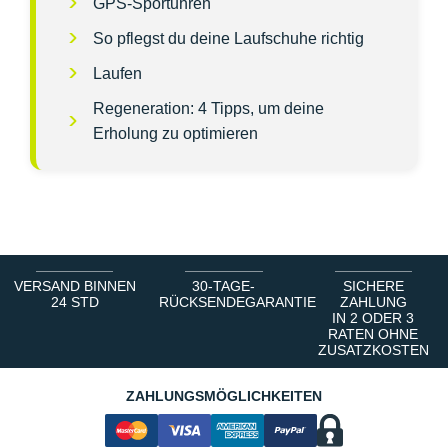
GPS-Sportuhren
So pflegst du deine Laufschuhe richtig
Laufen
Regeneration: 4 Tipps, um deine
Erholung zu optimieren
VERSAND BINNEN
30-TAGE-
SICHERE
24 STD
RÜCKSENDEGARANTIE
ZAHLUNG
IN 2 ODER 3
RATEN OHNE
ZUSATZKOSTEN
ZAHLUNGSMÖGLICHKEITEN