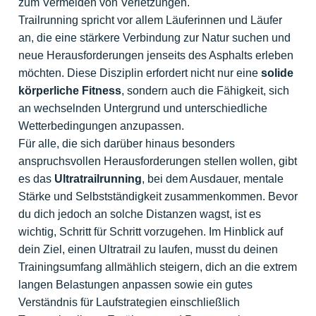
zum Vermeiden von Verletzungen.
Trailrunning spricht vor allem Läuferinnen und Läufer
an, die eine stärkere Verbindung zur Natur suchen und
neue Herausforderungen jenseits des Asphalts erleben
möchten. Diese Disziplin erfordert nicht nur eine
solide
körperliche Fitness
, sondern auch die Fähigkeit, sich
an wechselnden Untergrund und unterschiedliche
Wetterbedingungen anzupassen.
Für alle, die sich darüber hinaus besonders
anspruchsvollen Herausforderungen stellen wollen, gibt
es das
Ultratrailrunning
, bei dem Ausdauer, mentale
Stärke und Selbstständigkeit zusammenkommen. Bevor
du dich jedoch an solche Distanzen wagst, ist es
wichtig, Schritt für Schritt vorzugehen. Im Hinblick auf
dein Ziel, einen Ultratrail zu laufen, musst du deinen
Trainingsumfang allmählich steigern, dich an die extrem
langen Belastungen anpassen sowie ein gutes
Verständnis für Laufstrategien einschließlich