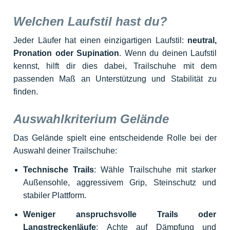
Welchen Laufstil hast du?
Jeder Läufer hat einen einzigartigen Laufstil:
neutral,
Pronation oder Supination
. Wenn du deinen Laufstil
kennst, hilft dir dies dabei, Trailschuhe mit dem
passenden Maß an Unterstützung und Stabilität zu
finden.
Auswahlkriterium Gelände
Das Gelände spielt eine entscheidende Rolle bei der
Auswahl deiner Trailschuhe:
Technische Trails
: Wähle Trailschuhe mit starker
Außensohle, aggressivem Grip, Steinschutz und
stabiler Plattform.
Weniger anspruchsvolle Trails oder
Langstreckenläufe
: Achte auf Dämpfung und