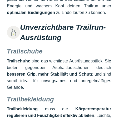
Energie und wachem Kopf deinen Trailrun unter
optimalen Bedingungen
zu Ende laufen zu können.
Unverzichtbare Trailrun-
Ausrüstung
Trailschuhe
Trailschuhe
sind das wichtigste Ausrüstungsstück. Sie
bieten gegenüber Asphaltlaufschuhen deutlich
besseren Grip, mehr Stabilität und Schutz
und sind
somit ideal für unwegsames und unregelmäßiges
Gelände.
Trailbekleidung
Trailbekleidung
muss die
Körpertemperatur
regulieren und Feuchtigkeit effektiv ableiten
. Leichte,