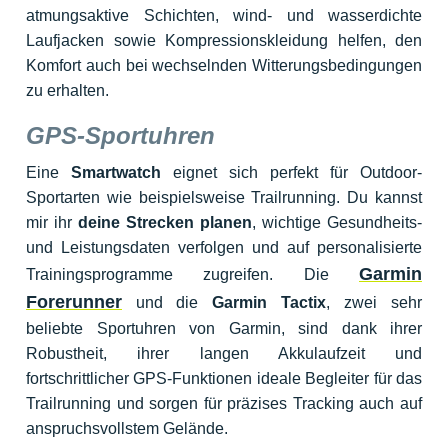
atmungsaktive Schichten, wind- und wasserdichte
Laufjacken sowie Kompressionskleidung helfen, den
Komfort auch bei wechselnden Witterungsbedingungen
zu erhalten.
GPS-Sportuhren
Eine
Smartwatch
eignet sich perfekt für Outdoor-
Sportarten wie beispielsweise Trailrunning. Du kannst
mir ihr
deine Strecken planen
, wichtige Gesundheits-
und Leistungsdaten verfolgen und auf personalisierte
Garmin
Trainingsprogramme zugreifen. Die
Forerunner
und die
Garmin Tactix
, zwei sehr
beliebte Sportuhren von Garmin, sind dank ihrer
Robustheit, ihrer langen Akkulaufzeit und
fortschrittlicher GPS-Funktionen ideale Begleiter für das
Trailrunning und sorgen für präzises Tracking auch auf
anspruchsvollstem Gelände.