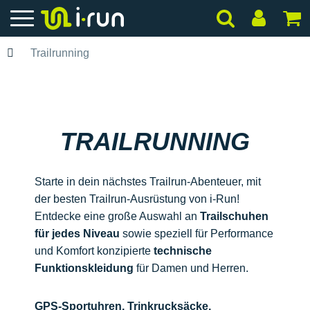
Trailrunning
TRAILRUNNING
Starte in dein nächstes Trailrun-Abenteuer, mit
der besten Trailrun-Ausrüstung von i-Run!
Entdecke eine große Auswahl an
Trailschuhen
für jedes Niveau
sowie speziell für Performance
und Komfort konzipierte
technische
Funktionskleidung
für Damen und Herren.
GPS-Sportuhren, Trinkrucksäcke,