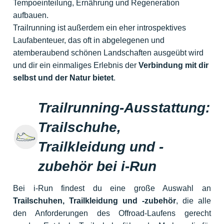
Tempoeinteilung, Ernährung und Regeneration
aufbauen.
Trailrunning ist außerdem ein eher introspektives
Laufabenteuer, das oft in abgelegenen und
atemberaubend schönen Landschaften ausgeübt wird
und dir ein einmaliges Erlebnis der
Verbindung mit dir
selbst und der Natur bietet
.
Trailrunning-Ausstattung:
Trailschuhe,
Trailkleidung und -
zubehör bei i-Run
Bei i-Run findest du eine große Auswahl an
Trailschuhen, Trailkleidung und -zubehör
, die alle
den Anforderungen des Offroad-Laufens gerecht