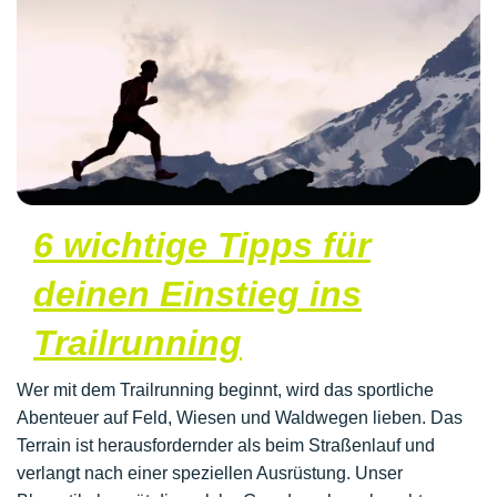
6 wichtige Tipps für
deinen Einstieg ins
Trailrunning
Wer mit dem Trailrunning beginnt, wird das sportliche
Abenteuer auf Feld, Wiesen und Waldwegen lieben. Das
Terrain ist herausfordernder als beim Straßenlauf und
verlangt nach einer speziellen Ausrüstung. Unser