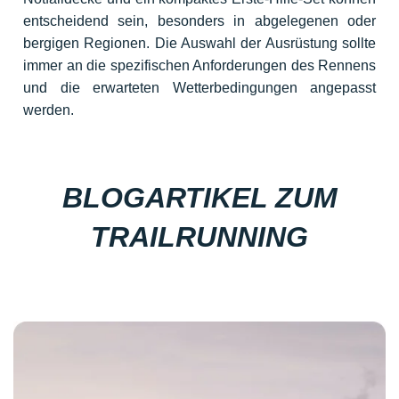
entscheidend sein, besonders in abgelegenen oder
bergigen Regionen. Die Auswahl der Ausrüstung sollte
immer an die spezifischen Anforderungen des Rennens
und die erwarteten Wetterbedingungen angepasst
werden.
BLOGARTIKEL ZUM
TRAILRUNNING