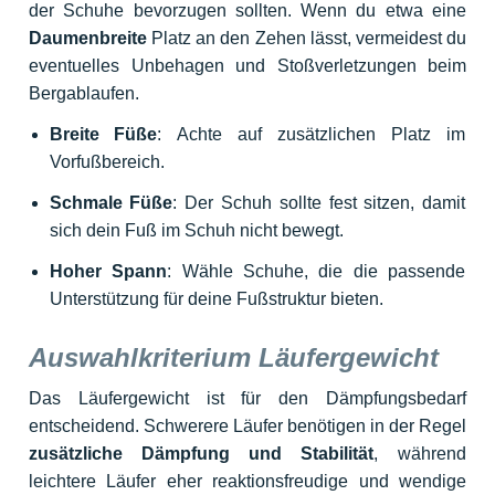
der Schuhe bevorzugen sollten. Wenn du etwa eine
Daumenbreite
Platz an den Zehen lässt, vermeidest du
eventuelles Unbehagen und Stoßverletzungen beim
Bergablaufen.
Breite Füße
: Achte auf zusätzlichen Platz im
Vorfußbereich.
Schmale Füße
: Der Schuh sollte fest sitzen, damit
sich dein Fuß im Schuh nicht bewegt.
Hoher Spann
: Wähle Schuhe, die die passende
Unterstützung für deine Fußstruktur bieten.
Auswahlkriterium Läufergewicht
Das Läufergewicht ist für den Dämpfungsbedarf
entscheidend. Schwerere Läufer benötigen in der Regel
zusätzliche Dämpfung und Stabilität
, während
leichtere Läufer eher reaktionsfreudige und wendige