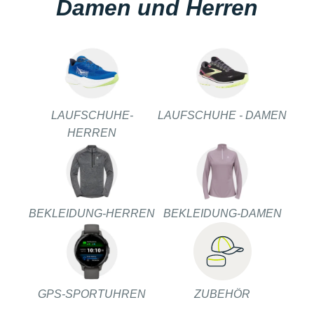
Damen und Herren
LAUFSCHUHE-
LAUFSCHUHE - DAMEN
HERREN
BEKLEIDUNG-HERREN
BEKLEIDUNG-DAMEN
GPS-SPORTUHREN
ZUBEHÖR