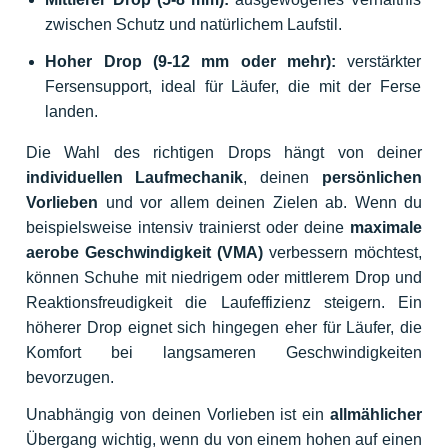
zwischen Schutz und natürlichem Laufstil.
Hoher Drop (9-12 mm oder mehr):
verstärkter
Fersensupport, ideal für Läufer, die mit der Ferse
landen.
Die Wahl des richtigen Drops hängt von deiner
individuellen Laufmechanik
, deinen
persönlichen
Vorlieben
und vor allem deinen Zielen ab. Wenn du
beispielsweise intensiv trainierst oder deine
maximale
aerobe Geschwindigkeit (VMA)
verbessern möchtest,
können Schuhe mit niedrigem oder mittlerem Drop und
Reaktionsfreudigkeit die Laufeffizienz steigern. Ein
höherer Drop eignet sich hingegen eher für Läufer, die
Komfort
bei langsameren Geschwindigkeiten
bevorzugen.
Unabhängig von deinen Vorlieben ist ein
allmählicher
Übergang wichtig, wenn du von einem hohen auf einen