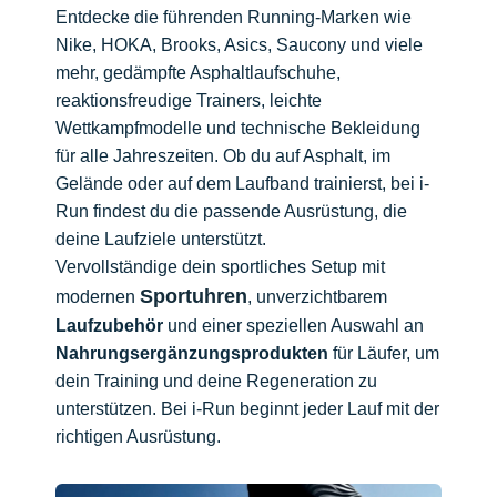
Entdecke die führenden Running-Marken wie
Nike, HOKA, Brooks, Asics, Saucony und viele
mehr, gedämpfte Asphaltlaufschuhe,
reaktionsfreudige Trainers, leichte
Wettkampfmodelle und technische Bekleidung
für alle Jahreszeiten. Ob du auf Asphalt, im
Gelände oder auf dem Laufband trainierst, bei i-
Run findest du die passende Ausrüstung, die
deine Laufziele unterstützt.
Vervollständige dein sportliches Setup mit
Sportuhren
modernen
, unverzichtbarem
Laufzubehör
und einer speziellen Auswahl an
Nahrungsergänzungsprodukten
für Läufer, um
dein Training und deine Regeneration zu
unterstützen. Bei i-Run beginnt jeder Lauf mit der
richtigen Ausrüstung.