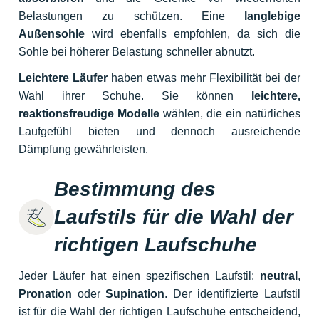
Belastungen zu schützen. Eine
langlebige
Außensohle
wird ebenfalls empfohlen, da sich die
Sohle bei höherer Belastung schneller abnutzt.
Leichtere Läufer
haben etwas mehr Flexibilität bei der
Wahl ihrer Schuhe. Sie können
leichtere,
reaktionsfreudige Modelle
wählen, die ein natürliches
Laufgefühl bieten und dennoch ausreichende
Dämpfung gewährleisten.
Bestimmung des
Laufstils für die Wahl der
richtigen Laufschuhe
Jeder Läufer hat einen spezifischen Laufstil:
neutral
,
Pronation
oder
Supination
. Der identifizierte Laufstil
ist für die Wahl der richtigen Laufschuhe entscheidend,