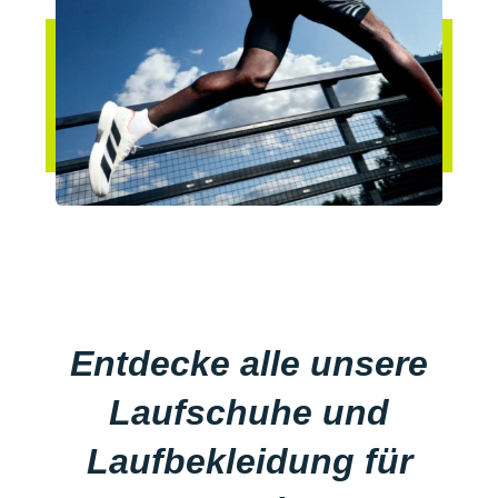
Entdecke alle unsere
Laufschuhe und
Laufbekleidung für