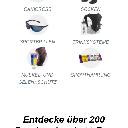
CANICROSS
SOCKEN
SPORTBRILLEN
TRINKSYSTEME
MUSKEL- UND
SPORTNAHRUNG
GELENKSCHUTZ
Entdecke über 200