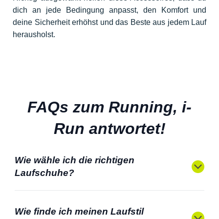
dich an jede Bedingung anpasst, den Komfort und
deine Sicherheit erhöhst und das Beste aus jedem Lauf
herausholst.
FAQs zum Running, i-
Run antwortet!
Wie wähle ich die richtigen
Laufschuhe?
Wie finde ich meinen Laufstil