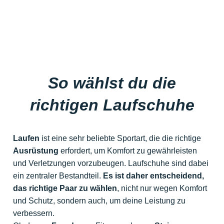
So wählst du die
richtigen Laufschuhe
Laufen
ist eine sehr beliebte Sportart, die die richtige
Ausrüstung
erfordert, um Komfort zu gewährleisten
und Verletzungen vorzubeugen. Laufschuhe sind dabei
ein zentraler Bestandteil.
Es ist daher entscheidend,
das richtige Paar zu wählen
, nicht nur wegen Komfort
und Schutz, sondern auch, um deine Leistung zu
verbessern.