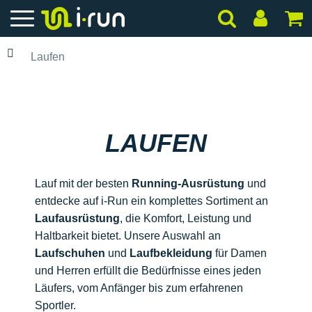
Laufen
LAUFEN
Lauf mit der besten
Running-Ausrüstung
und
entdecke auf i-Run ein komplettes Sortiment an
Laufausrüstung
, die Komfort, Leistung und
Haltbarkeit bietet. Unsere Auswahl an
Laufschuhen
und
Laufbekleidung
für Damen
und Herren erfüllt die Bedürfnisse eines jeden
Läufers, vom Anfänger bis zum erfahrenen
Sportler.