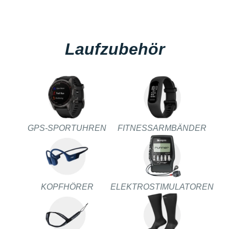
Laufzubehör
GPS-SPORTUHREN
FITNESSARMBÄNDER
KOPFHÖRER
ELEKTROSTIMULATOREN