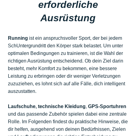
erforderliche
Ausrüstung
Running
ist ein anspruchsvoller Sport, der bei jedem
SchUntergrundritt den Körper stark belastet. Um unter
optimalen Bedingungen zu trainieren, ist die Wahl der
richtigen Ausrüstung entscheidend. Ob dein Ziel darin
besteht, mehr Komfort zu bekommen, eine bessere
Leistung zu erbringen oder dir weniger Verletzungen
zuzuziehen, es lohnt sich auf alle Fälle, dich intelligent
auszustatten.
Laufschuhe, technische Kleidung
,
GPS-Sportuhren
und das passende Zubehör spielen dabei eine zentrale
Rolle. Im Folgenden findest du praktische Hinweise, die
dir helfen, ausgehend von deinen Bedürfnissen, Zielen