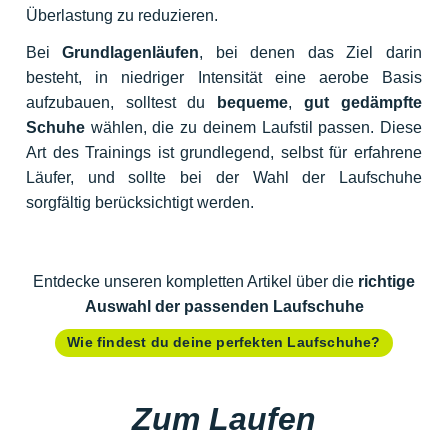
Überlastung zu reduzieren.
Bei
Grundlagenläufen
, bei denen das Ziel darin
besteht, in niedriger Intensität eine aerobe Basis
aufzubauen, solltest du
bequeme
,
gut gedämpfte
Schuhe
wählen, die zu deinem Laufstil passen. Diese
Art des Trainings ist grundlegend, selbst für erfahrene
Läufer, und sollte bei der Wahl der Laufschuhe
sorgfältig berücksichtigt werden.
Entdecke unseren kompletten Artikel über die
richtige
Auswahl der passenden Laufschuhe
Wie findest du deine perfekten Laufschuhe?
Zum Laufen