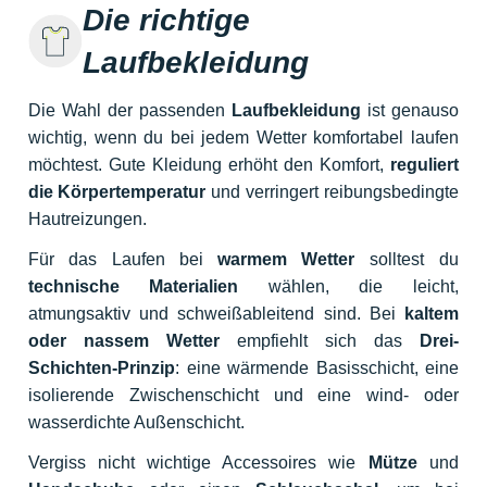
Die richtige
Laufbekleidung
Die Wahl der passenden
Laufbekleidung
ist genauso
wichtig, wenn du bei jedem Wetter komfortabel laufen
möchtest. Gute Kleidung erhöht den Komfort,
reguliert
die Körpertemperatur
und verringert reibungsbedingte
Hautreizungen.
Für das Laufen bei
warmem Wetter
solltest du
technische Materialien
wählen, die leicht,
atmungsaktiv und schweißableitend sind. Bei
kaltem
oder nassem Wetter
empfiehlt sich das
Drei-
Schichten-Prinzip
: eine wärmende Basisschicht, eine
isolierende Zwischenschicht und eine wind- oder
wasserdichte Außenschicht.
Vergiss nicht wichtige Accessoires wie
Mütze
und