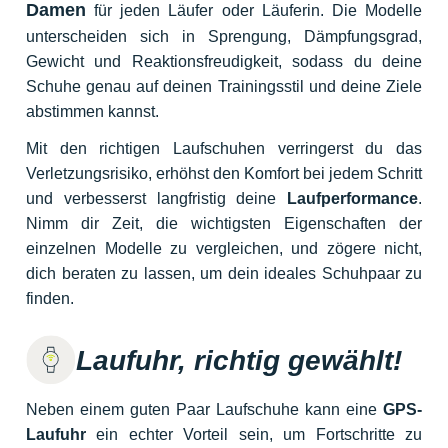
Damen
für jeden Läufer oder Läuferin. Die Modelle
unterscheiden sich in Sprengung, Dämpfungsgrad,
Gewicht und Reaktionsfreudigkeit, sodass du deine
Schuhe genau auf deinen Trainingsstil und deine Ziele
abstimmen kannst.
Mit den richtigen Laufschuhen verringerst du das
Verletzungsrisiko, erhöhst den Komfort bei jedem Schritt
und verbesserst langfristig deine
Laufperformance
.
Nimm dir Zeit, die wichtigsten Eigenschaften der
einzelnen Modelle zu vergleichen, und zögere nicht,
dich beraten zu lassen, um dein ideales Schuhpaar zu
finden.
Laufuhr, richtig gewählt!
Neben einem guten Paar Laufschuhe kann eine
GPS-
Laufuhr
ein echter Vorteil sein, um Fortschritte zu