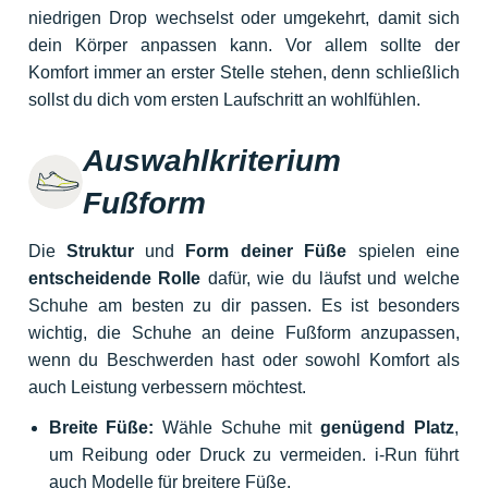
niedrigen Drop wechselst oder umgekehrt, damit sich
dein Körper anpassen kann. Vor allem sollte der
Komfort immer an erster Stelle stehen, denn schließlich
sollst du dich vom ersten Laufschritt an wohlfühlen.
Auswahlkriterium
Fußform
Die
Struktur
und
Form deiner Füße
spielen eine
entscheidende Rolle
dafür, wie du läufst und welche
Schuhe am besten zu dir passen. Es ist besonders
wichtig, die Schuhe an deine Fußform anzupassen,
wenn du Beschwerden hast oder sowohl Komfort als
auch Leistung verbessern möchtest.
Breite Füße:
Wähle Schuhe mit
genügend Platz
,
um Reibung oder Druck zu vermeiden. i-Run führt
auch Modelle für breitere Füße.