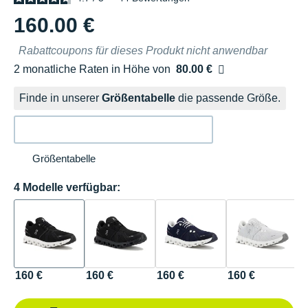
160.00 €
Rabattcoupons für dieses Produkt nicht anwendbar
2 monatliche Raten in Höhe von
80.00 €
Ohne Zusatzkosten
Finde in unserer
Größentabelle
die passende Größe.
Größentabelle
4 Modelle verfügbar:
160 €
160 €
160 €
160 €