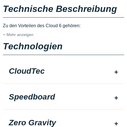
Technische Beschreibung
Zu den Vorteilen des Cloud 6 gehören:
Mehr anzeigen
Technologien
CloudTec
Speedboard
Zero Gravity