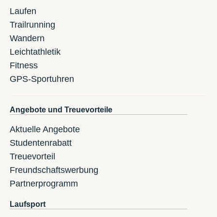
Laufen
Trailrunning
Wandern
Leichtathletik
Fitness
GPS-Sportuhren
Angebote und Treuevorteile
Aktuelle Angebote
Studentenrabatt
Treuevorteil
Freundschaftswerbung
Partnerprogramm
Laufsport