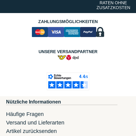
RATEN OHNE
ZUSATZKOSTEN
ZAHLUNGSMÖGLICHKEITEN
UNSERE VERSANDPARTNER
Nützliche Informationen
Häufige Fragen
Versand und Lieferarten
Artikel zurücksenden