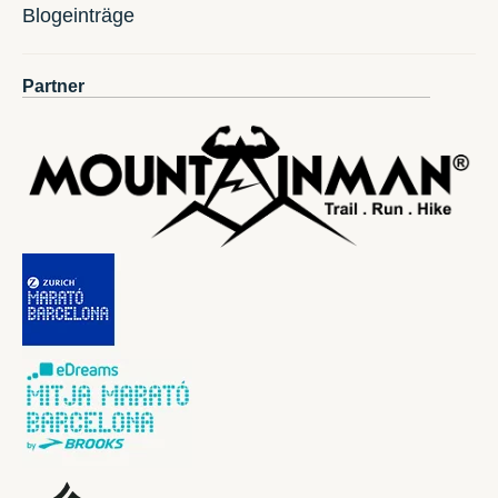
Blogeinträge
Partner