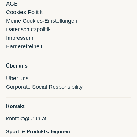
AGB
Cookies-Politik
Meine Cookies-Einstellungen
Datenschutzpolitik
Impressum
Barrierefreiheit
Über uns
Über uns
Corporate Social Responsibility
Kontakt
kontakt@i-run.at
Sport- & Produktkategorien