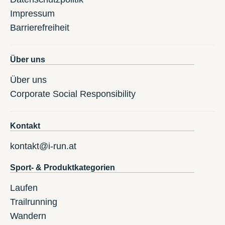
Impressum
Barrierefreiheit
Über uns
Über uns
Corporate Social Responsibility
Kontakt
kontakt@i-run.at
Sport- & Produktkategorien
Laufen
Trailrunning
Wandern