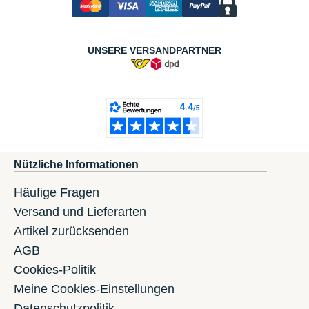
UNSERE VERSANDPARTNER
Nützliche Informationen
Häufige Fragen
Versand und Lieferarten
Artikel zurücksenden
AGB
Cookies-Politik
Meine Cookies-Einstellungen
Datenschutzpolitik