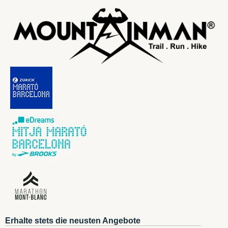
Erhalte stets die neusten Angebote