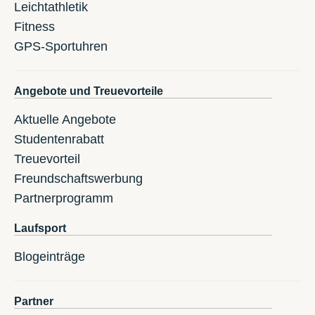
Leichtathletik
Fitness
GPS-Sportuhren
Angebote und Treuevorteile
Aktuelle Angebote
Studentenrabatt
Treuevorteil
Freundschaftswerbung
Partnerprogramm
Laufsport
Blogeinträge
Partner