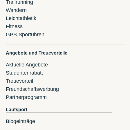
Trailrunning
Wandern
Leichtathletik
Fitness
GPS-Sportuhren
Angebote und Treuevorteile
Aktuelle Angebote
Studentenrabatt
Treuevorteil
Freundschaftswerbung
Partnerprogramm
Laufsport
Blogeinträge