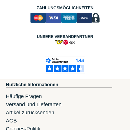
ZAHLUNGSMÖGLICHKEITEN
UNSERE VERSANDPARTNER
Nützliche Informationen
Häufige Fragen
Versand und Lieferarten
Artikel zurücksenden
AGB
Cookies-Politik