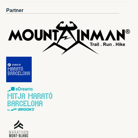
Partner