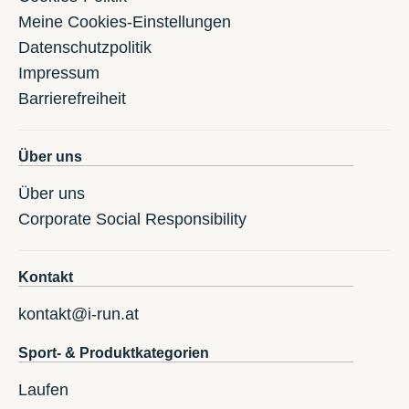
Meine Cookies-Einstellungen
Datenschutzpolitik
Impressum
Barrierefreiheit
Über uns
Über uns
Corporate Social Responsibility
Kontakt
kontakt@i-run.at
Sport- & Produktkategorien
Laufen