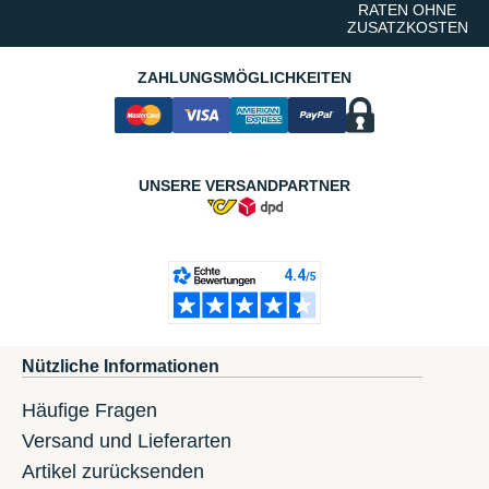
RATEN OHNE
ZUSATZKOSTEN
ZAHLUNGSMÖGLICHKEITEN
UNSERE VERSANDPARTNER
Nützliche Informationen
Häufige Fragen
Versand und Lieferarten
Artikel zurücksenden