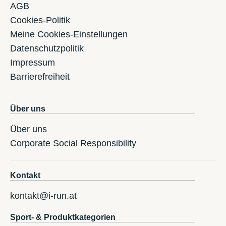
AGB
Cookies-Politik
Meine Cookies-Einstellungen
Datenschutzpolitik
Impressum
Barrierefreiheit
Über uns
Über uns
Corporate Social Responsibility
Kontakt
kontakt@i-run.at
Sport- & Produktkategorien