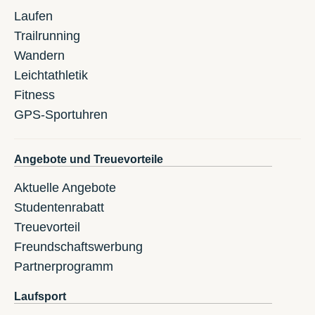
Laufen
Trailrunning
Wandern
Leichtathletik
Fitness
GPS-Sportuhren
Angebote und Treuevorteile
Aktuelle Angebote
Studentenrabatt
Treuevorteil
Freundschaftswerbung
Partnerprogramm
Laufsport