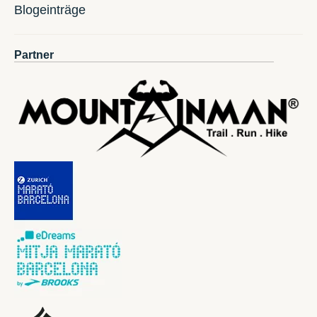
Blogeinträge
Partner