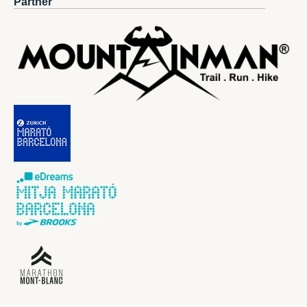
Partner