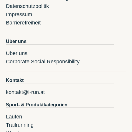
Datenschutzpolitik
Impressum
Barrierefreiheit
Über uns
Über uns
Corporate Social Responsibility
Kontakt
kontakt@i-run.at
Sport- & Produktkategorien
Laufen
Trailrunning