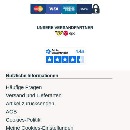
UNSERE VERSANDPARTNER
Nützliche Informationen
Häufige Fragen
Versand und Lieferarten
Artikel zurücksenden
AGB
Cookies-Politik
Meine Cookies-Einstellungen