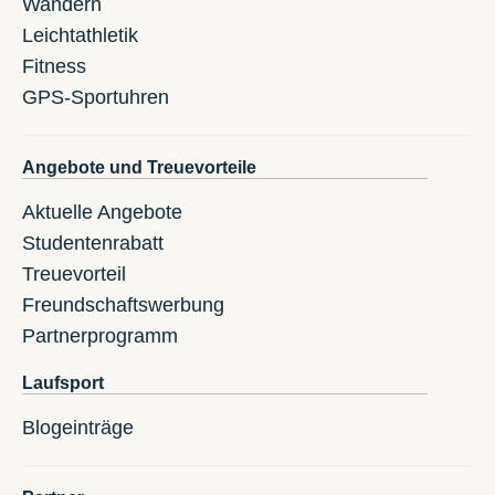
Wandern
Leichtathletik
Fitness
GPS-Sportuhren
Angebote und Treuevorteile
Aktuelle Angebote
Studentenrabatt
Treuevorteil
Freundschaftswerbung
Partnerprogramm
Laufsport
Blogeinträge