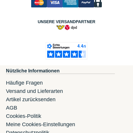
UNSERE VERSANDPARTNER
Nützliche Informationen
Häufige Fragen
Versand und Lieferarten
Artikel zurücksenden
AGB
Cookies-Politik
Meine Cookies-Einstellungen
Datenschutzpolitik