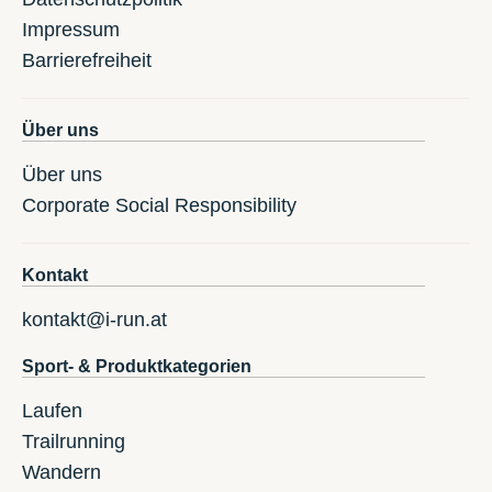
Impressum
Barrierefreiheit
Über uns
Über uns
Corporate Social Responsibility
Kontakt
kontakt@i-run.at
Sport- & Produktkategorien
Laufen
Trailrunning
Wandern