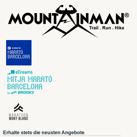
Erhalte stets die neusten Angebote