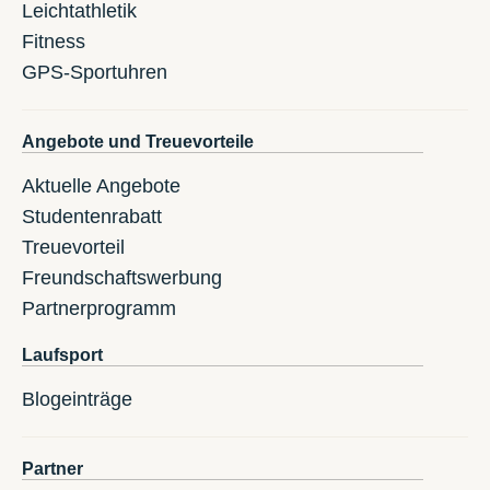
Leichtathletik
Fitness
GPS-Sportuhren
Angebote und Treuevorteile
Aktuelle Angebote
Studentenrabatt
Treuevorteil
Freundschaftswerbung
Partnerprogramm
Laufsport
Blogeinträge
Partner