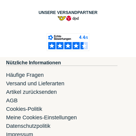
UNSERE VERSANDPARTNER
Nützliche Informationen
Häufige Fragen
Versand und Lieferarten
Artikel zurücksenden
AGB
Cookies-Politik
Meine Cookies-Einstellungen
Datenschutzpolitik
Impressum