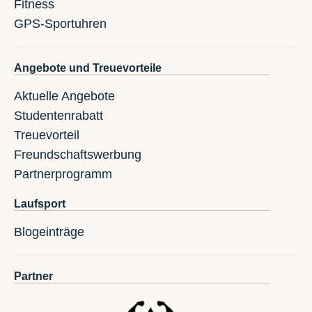
Fitness
GPS-Sportuhren
Angebote und Treuevorteile
Aktuelle Angebote
Studentenrabatt
Treuevorteil
Freundschaftswerbung
Partnerprogramm
Laufsport
Blogeinträge
Partner