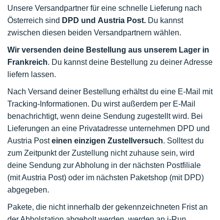
Unsere Versandpartner für eine schnelle Lieferung nach
Österreich sind
DPD und Austria Post.
Du kannst
zwischen diesen beiden Versandpartnern wählen.
Wir versenden deine Bestellung aus unserem Lager in
Frankreich
. Du kannst deine Bestellung zu deiner Adresse
liefern lassen.
Nach Versand deiner Bestellung erhältst du eine E-Mail mit
Tracking-Informationen. Du wirst außerdem per E-Mail
benachrichtigt, wenn deine Sendung zugestellt wird. Bei
Lieferungen an eine Privatadresse unternehmen DPD und
Austria Post
einen einzigen Zustellversuch
. Solltest du
zum Zeitpunkt der Zustellung nicht zuhause sein, wird
deine Sendung zur Abholung in der nächsten Postfiliale
(mit Austria Post) oder im nächsten Paketshop (mit DPD)
abgegeben.
Pakete, die nicht innerhalb der gekennzeichneten Frist an
der Abholstation abgeholt werden, werden an i-Run