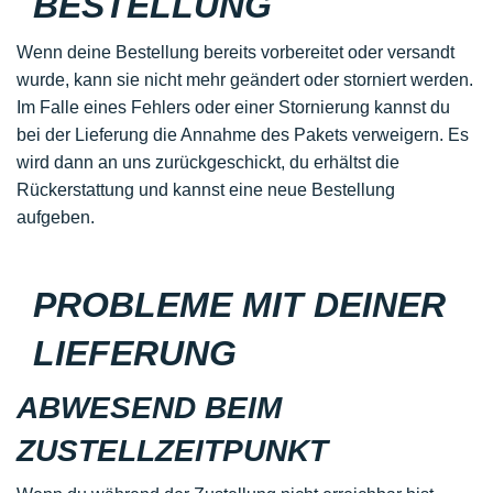
BESTELLUNG
Wenn deine Bestellung bereits vorbereitet oder versandt
wurde, kann sie nicht mehr geändert oder storniert werden.
Im Falle eines Fehlers oder einer Stornierung kannst du
bei der Lieferung die Annahme des Pakets verweigern. Es
wird dann an uns zurückgeschickt, du erhältst die
Rückerstattung und kannst eine neue Bestellung
aufgeben.
PROBLEME MIT DEINER
LIEFERUNG
ABWESEND BEIM
ZUSTELLZEITPUNKT