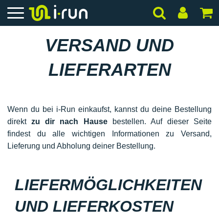
VERSAND UND
LIEFERARTEN
Wenn du bei i-Run einkaufst, kannst du deine Bestellung
direkt
zu dir nach Hause
bestellen. Auf dieser Seite
findest du alle wichtigen Informationen zu Versand,
Lieferung und Abholung deiner Bestellung.
LIEFERMÖGLICHKEITEN
UND LIEFERKOSTEN