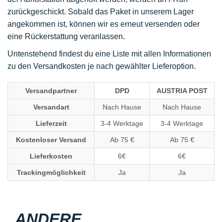
zurückgeschickt. Sobald das Paket in unserem Lager
angekommen ist, können wir es erneut versenden oder
eine Rückerstattung veranlassen.
Untenstehend findest du eine Liste mit allen Informationen
zu den Versandkosten je nach gewählter Lieferoption.
Versandpartner
DPD
AUSTRIA POST
Versandart
Nach Hause
Nach Hause
Lieferzeit
3-4 Werktage
3-4 Werktage
Kostenloser Versand
Ab 75 €
Ab 75 €
Lieferkosten
6€
6€
Trackingmöglichkeit
Ja
Ja
ANDERE