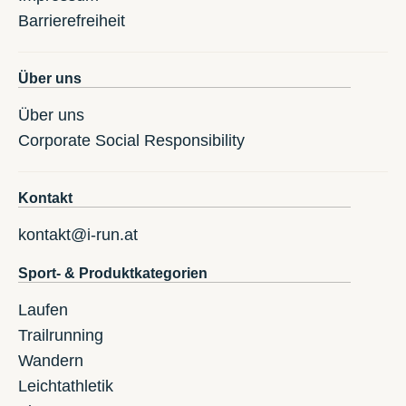
Barrierefreiheit
Über uns
Über uns
Corporate Social Responsibility
Kontakt
kontakt@i-run.at
Sport- & Produktkategorien
Laufen
Trailrunning
Wandern
Leichtathletik