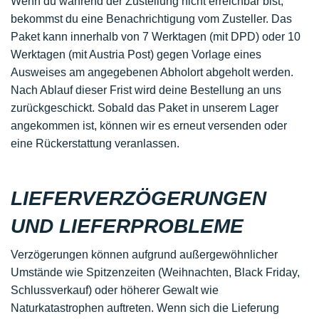
Wenn du während der Zustellung nicht erreichbar bist,
bekommst du eine Benachrichtigung vom Zusteller. Das
Paket kann innerhalb von 7 Werktagen (mit DPD) oder 10
Werktagen (mit Austria Post) gegen Vorlage eines
Ausweises am angegebenen Abholort abgeholt werden.
Nach Ablauf dieser Frist wird deine Bestellung an uns
zurückgeschickt. Sobald das Paket in unserem Lager
angekommen ist, können wir es erneut versenden oder
eine Rückerstattung veranlassen.
LIEFERVERZÖGERUNGEN
UND LIEFERPROBLEME
Verzögerungen können aufgrund außergewöhnlicher
Umstände wie Spitzenzeiten (Weihnachten, Black Friday,
Schlussverkauf) oder höherer Gewalt wie
Naturkatastrophen auftreten. Wenn sich die Lieferung