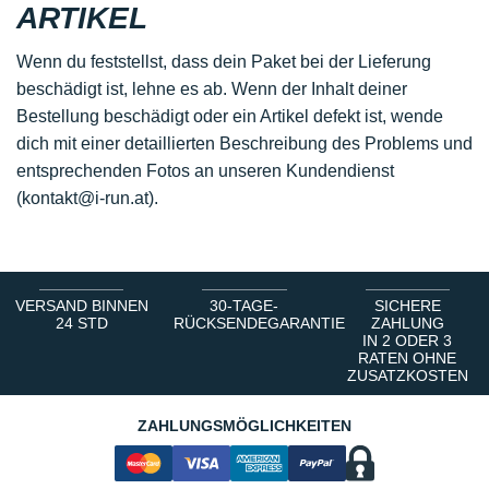
ARTIKEL
Wenn du feststellst, dass dein Paket bei der Lieferung
beschädigt ist, lehne es ab. Wenn der Inhalt deiner
Bestellung beschädigt oder ein Artikel defekt ist, wende
dich mit einer detaillierten Beschreibung des Problems und
entsprechenden Fotos an unseren Kundendienst
(kontakt@i-run.at).
VERSAND BINNEN
30-TAGE-
SICHERE
24 STD
RÜCKSENDEGARANTIE
ZAHLUNG
IN 2 ODER 3
RATEN OHNE
ZUSATZKOSTEN
ZAHLUNGSMÖGLICHKEITEN