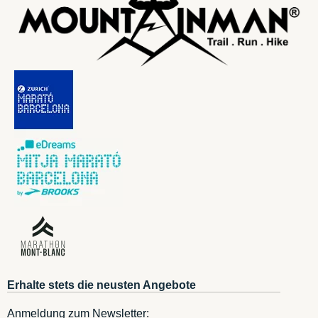
Erhalte stets die neusten Angebote
Anmeldung zum Newsletter: