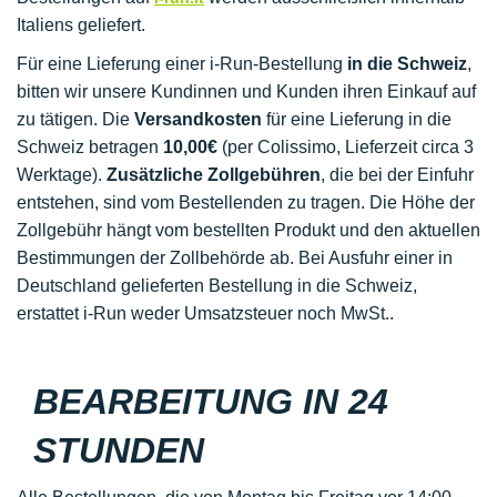
Italiens geliefert.
Für eine Lieferung einer i-Run-Bestellung
in die Schweiz
,
bitten wir unsere Kundinnen und Kunden ihren Einkauf auf
zu tätigen. Die
Versandkosten
für eine Lieferung in die
Schweiz betragen
10,00€
(per Colissimo, Lieferzeit circa 3
Werktage).
Zusätzliche Zollgebühren
, die bei der Einfuhr
entstehen, sind vom Bestellenden zu tragen. Die Höhe der
Zollgebühr hängt vom bestellten Produkt und den aktuellen
Bestimmungen der Zollbehörde ab. Bei Ausfuhr einer in
Deutschland gelieferten Bestellung in die Schweiz,
erstattet i-Run weder Umsatzsteuer noch MwSt..
BEARBEITUNG IN 24
STUNDEN