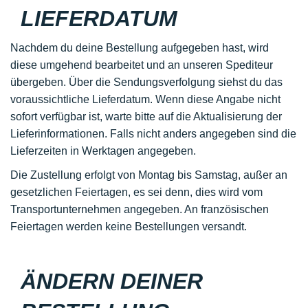
LIEFERDATUM
Nachdem du deine Bestellung aufgegeben hast, wird
diese umgehend bearbeitet und an unseren Spediteur
übergeben. Über die Sendungsverfolgung siehst du das
voraussichtliche Lieferdatum. Wenn diese Angabe nicht
sofort verfügbar ist, warte bitte auf die Aktualisierung der
Lieferinformationen. Falls nicht anders angegeben sind die
Lieferzeiten in Werktagen angegeben.
Die Zustellung erfolgt von Montag bis Samstag, außer an
gesetzlichen Feiertagen, es sei denn, dies wird vom
Transportunternehmen angegeben. An französischen
Feiertagen werden keine Bestellungen versandt.
ÄNDERN DEINER