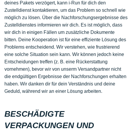
deines Pakets verzögert, kann i-Run für dich den
Zustelldienst kontaktieren, um das Problem so schnell wie
möglich zu lösen. Über die Nachforschungsergebnisse des
Zustelldienstes informieren wir dich. Es ist möglich, dass
wir dich in einigen Fällen um zusätzliche Dokumente
bitten. Deine Kooperation ist für eine effiziente Lösung des
Problems entscheidend. Wir verstehen, wie frustrierend
eine solche Situation sein kann. Wir können jedoch keine
Entscheidungen treffen (z. B. eine Rückerstattung
vornehmen), bevor wir von unserm Versandpartner nicht
die endgültigen Ergebnisse der Nachforschungen erhalten
haben. Wir danken dir für dein Verständnis und deine
Geduld, während wir an einer Lösung arbeiten.
BESCHÄDIGTE
VERPACKUNGEN UND