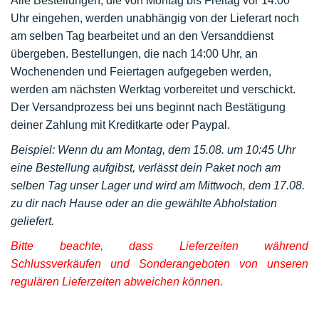
Alle Bestellungen, die von Montag bis Freitag vor 14:00
Uhr eingehen, werden unabhängig von der Lieferart noch
am selben Tag bearbeitet und an den Versanddienst
übergeben. Bestellungen, die nach 14:00 Uhr, an
Wochenenden und Feiertagen aufgegeben werden,
werden am nächsten Werktag vorbereitet und verschickt.
Der Versandprozess bei uns beginnt nach Bestätigung
deiner Zahlung mit Kreditkarte oder Paypal.
Beispiel: Wenn du am Montag, dem 15.08. um 10:45 Uhr
eine Bestellung aufgibst, verlässt dein Paket noch am
selben Tag unser Lager und wird am Mittwoch, dem 17.08.
zu dir nach Hause oder an die gewählte Abholstation
geliefert.
Bitte beachte, dass Lieferzeiten während
Schlussverkäufen und Sonderangeboten von unseren
regulären Lieferzeiten abweichen können.