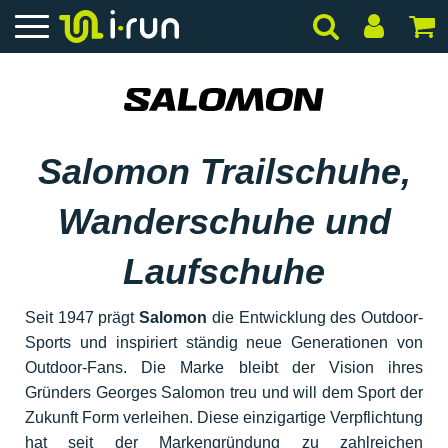
Salomon Trailschuhe,
Wanderschuhe und
Laufschuhe
Seit 1947 prägt
Salomon
die Entwicklung des Outdoor-
Sports und inspiriert ständig neue Generationen von
Outdoor-Fans. Die Marke bleibt der Vision ihres
Gründers Georges Salomon treu und will dem Sport der
Zukunft Form verleihen. Diese einzigartige Verpflichtung
hat seit der Markengründung zu zahlreichen