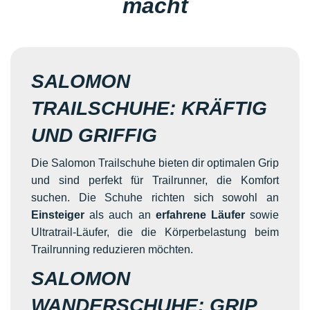
macht
SALOMON
TRAILSCHUHE: KRÄFTIG
UND GRIFFIG
Die Salomon Trailschuhe bieten dir optimalen Grip
und sind perfekt für Trailrunner, die Komfort
suchen. Die Schuhe richten sich sowohl an
Einsteiger
als auch an
erfahrene Läufer
sowie
Ultratrail-Läufer, die die Körperbelastung beim
Trailrunning reduzieren möchten.
SALOMON
WANDERSCHUHE: GRIP