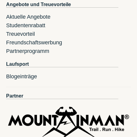
Angebote und Treuevorteile
Aktuelle Angebote
Studentenrabatt
Treuevorteil
Freundschaftswerbung
Partnerprogramm
Laufsport
Blogeinträge
Partner