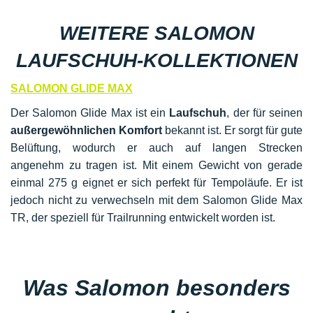
WEITERE SALOMON
LAUFSCHUH-KOLLEKTIONEN
SALOMON GLIDE MAX
Der Salomon Glide Max ist ein
Laufschuh
, der für seinen
außergewöhnlichen Komfort
bekannt ist. Er sorgt für gute
Belüftung, wodurch er auch auf langen Strecken
angenehm zu tragen ist. Mit einem Gewicht von gerade
einmal 275 g eignet er sich perfekt für Tempoläufe. Er ist
jedoch nicht zu verwechseln mit dem Salomon Glide Max
TR, der speziell für Trailrunning entwickelt worden ist.
Was Salomon besonders