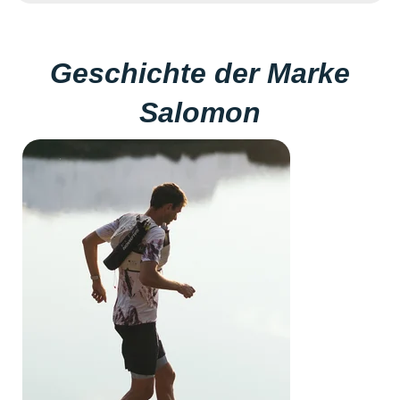
Geschichte der Marke
Salomon