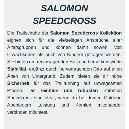
SALOMON
SPEEDCROSS
Die Trailschuhe der
Salomon Speedcross Kollektion
eignen sich für die vielseitigen Ansprüche aller
Altersgruppen und können damit sowohl von
Erwachsenen als auch von Kindern getragen werden.
Sie bieten dir hervorragenden Halt und bemerkenswerte
Stabilität
, ergänzt durch hervorragenden Grip auf allen
Arten von Untergrund. Zudem bieten sie dir hohe
Sicherheit
für das Trailrunning auf unwegsamen
Pfaden. Die
leichten und robusten
Salomon
Speedcross sind ideal, wenn du bei deinen Outdoor-
Abenteuern Leistung und Komfort miteinander
verbinden möchtest.