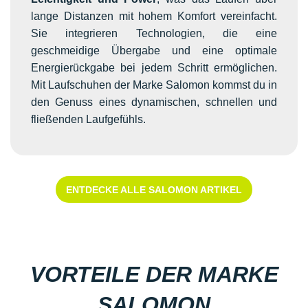
lange Distanzen mit hohem Komfort vereinfacht.
Sie integrieren Technologien, die eine
geschmeidige Übergabe und eine optimale
Energierückgabe bei jedem Schritt ermöglichen.
Mit Laufschuhen der Marke Salomon kommst du in
den Genuss eines dynamischen, schnellen und
fließenden Laufgefühls.
ENTDECKE ALLE SALOMON ARTIKEL
VORTEILE DER MARKE
SALOMON