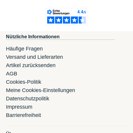
Nützliche Informationen
Häufige Fragen
Versand und Lieferarten
Artikel zurücksenden
AGB
Cookies-Politik
Meine Cookies-Einstellungen
Datenschutzpolitik
Impressum
Barrierefreiheit