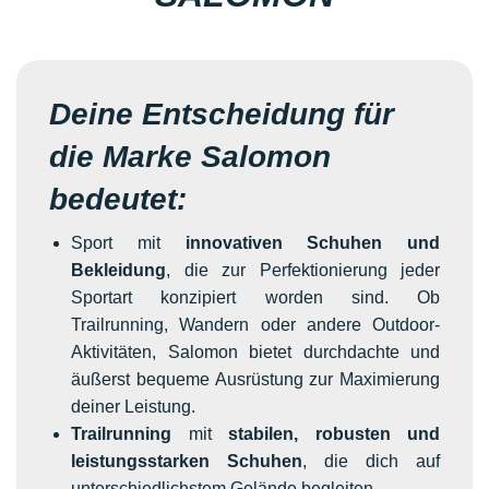
Deine Entscheidung für
die Marke Salomon
bedeutet:
Sport mit
innovativen Schuhen und
Bekleidung
, die zur Perfektionierung jeder
Sportart konzipiert worden sind. Ob
Trailrunning, Wandern oder andere Outdoor-
Aktivitäten, Salomon bietet durchdachte und
äußerst bequeme Ausrüstung zur Maximierung
deiner Leistung.
Trailrunning
mit
stabilen, robusten und
leistungsstarken Schuhen
, die dich auf
unterschiedlichstem Gelände begleiten.