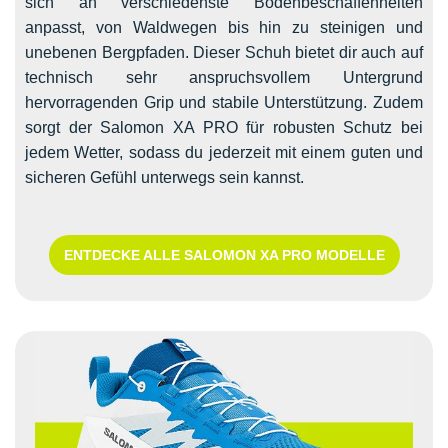
sich an verschiedenste Bodenbeschaffenheiten
anpasst, von Waldwegen bis hin zu steinigen und
unebenen Bergpfaden. Dieser Schuh bietet dir auch auf
technisch sehr anspruchsvollem Untergrund
hervorragenden Grip und stabile Unterstützung. Zudem
sorgt der Salomon XA PRO für robusten Schutz bei
jedem Wetter, sodass du jederzeit mit einem guten und
sicheren Gefühl unterwegs sein kannst.
ENTDECKE ALLE SALOMON XA PRO MODELLE