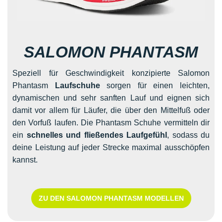
SALOMON PHANTASM
Speziell für Geschwindigkeit konzipierte Salomon
Phantasm
Laufschuhe
sorgen für einen leichten,
dynamischen und sehr sanften Lauf und eignen sich
damit vor allem für Läufer, die über den Mittelfuß oder
den Vorfuß laufen. Die Phantasm Schuhe vermitteln dir
ein
schnelles und fließendes Laufgefühl
, sodass du
deine Leistung auf jeder Strecke maximal ausschöpfen
kannst.
ZU DEN SALOMON PHANTASM MODELLEN