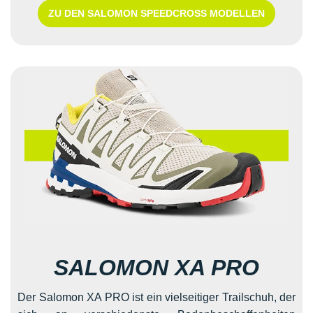
ZU DEN SALOMON SPEEDCROSS MODELLEN
SALOMON XA PRO
Der Salomon XA PRO ist ein vielseitiger Trailschuh, der