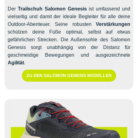
Der
Trailschuh Salomon Genesis
ist umfassend und
vielseitig und damit der ideale Begleiter für alle deine
Outdoor-Abenteuer. Seine robusten
Verstärkungen
schützen deine Füße optimal, selbst auf etwas
gefährlichen Strecken. Die Außensohle des Salomon
Genesis sorgt unabhängig von der Distanz für
geschmeidige Bewegungen und ausgezeichnete
Agilität
.
ZU DEN SALOMON GENESIS MODELLEN