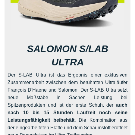
SALOMON S/LAB
ULTRA
Der S-LAB Ultra ist das Ergebnis einer exklusiven
Zusammenarbeit zwischen dem berühmten Ultraläufer
François D'Haene und Salomon. Der S-LAB Ultra setzt
neue Maßstäbe in Sachen Leistung bei
Spitzenprodukten und ist der erste Schuh, der
auch
nach 10 bis 15 Stunden Laufzeit noch seine
Leistungsfähigkeit beibehält.
Die Kombination aus
der eingearbeiteten Platte und dem Schaumstoff eröffnet