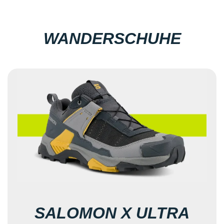
WANDERSCHUHE
SALOMON X ULTRA