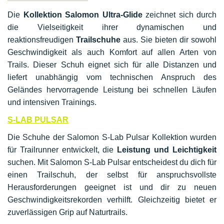
Die
Kollektion Salomon Ultra-Glide
zeichnet sich durch
die Vielseitigkeit ihrer dynamischen und
reaktionsfreudigen
Trailschuhe
aus. Sie bieten dir sowohl
Geschwindigkeit als auch Komfort auf allen Arten von
Trails. Dieser Schuh eignet sich für alle Distanzen und
liefert unabhängig vom technischen Anspruch des
Geländes hervorragende Leistung bei schnellen Läufen
und intensiven Trainings.
S-LAB PULSAR
Die Schuhe der Salomon S-Lab Pulsar Kollektion wurden
für Trailrunner entwickelt, die
Leistung und Leichtigkeit
suchen. Mit Salomon S-Lab Pulsar entscheidest du dich für
einen Trailschuh, der selbst für anspruchsvollste
Herausforderungen geeignet ist und dir zu neuen
Geschwindigkeitsrekorden verhilft. Gleichzeitig bietet er
zuverlässigen Grip auf Naturtrails.