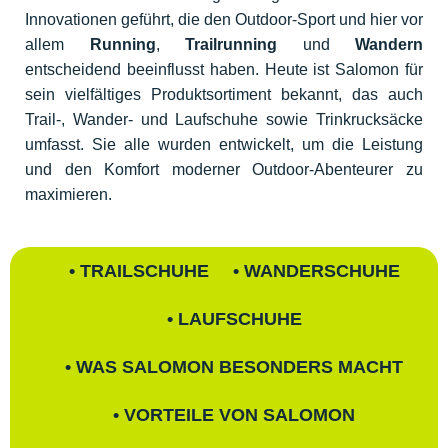
Innovationen geführt, die den Outdoor-Sport und hier vor
allem
Running
,
Trailrunning
und
Wandern
entscheidend beeinflusst haben. Heute ist Salomon für
sein vielfältiges Produktsortiment bekannt, das auch
Trail-, Wander- und Laufschuhe sowie Trinkrucksäcke
umfasst. Sie alle wurden entwickelt, um die Leistung
und den Komfort moderner Outdoor-Abenteurer zu
maximieren.
• TRAILSCHUHE
• WANDERSCHUHE
• LAUFSCHUHE
• WAS SALOMON BESONDERS MACHT
• VORTEILE VON SALOMON