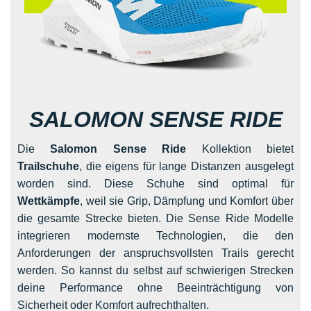
SALOMON SENSE RIDE
Die
Salomon Sense Ride
Kollektion bietet
Trailschuhe
, die eigens für lange Distanzen ausgelegt
worden sind. Diese Schuhe sind optimal für
Wettkämpfe
, weil sie Grip, Dämpfung und Komfort über
die gesamte Strecke bieten. Die Sense Ride Modelle
integrieren modernste Technologien, die den
Anforderungen der anspruchsvollsten Trails gerecht
werden. So kannst du selbst auf schwierigen Strecken
deine Performance ohne Beeinträchtigung von
Sicherheit oder Komfort aufrechthalten.