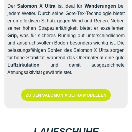
Der
Salomon X Ultra
ist ideal für
Wanderungen
bei
jedem Wetter. Durch seine Gore-Tex-Technologie bietet
er dir effektiven Schutz gegen Wind und Regen. Neben
seiner hohen Strapazierfähigkeit bietet er exzellenten
Grip
, was für sicheres Running auf unterschiedlichem
und anspruchsvollem Boden besonders wichtig ist. Die
belastungsfähigen Sohlen des Salomon X Ultra sorgen
für hohe Stabilität, während das Obermaterial eine gute
Luftzirkulation
und damit ausgezeichnete
Atmungsaktivität gewährleistet.
ZU DEN SALOMON X ULTRA MODELLEN
LAUFSCHUHE