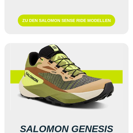
ZU DEN SALOMON SENSE RIDE MODELLEN
SALOMON GENESIS