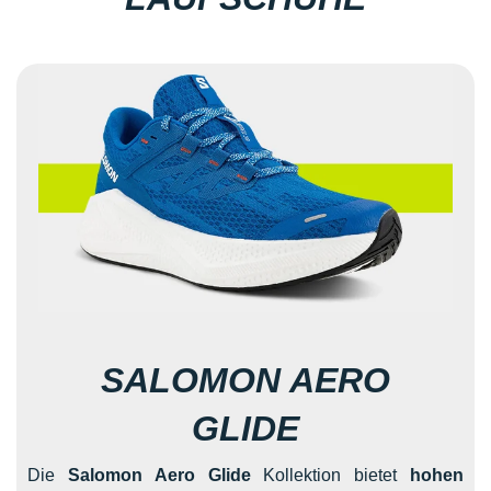
SALOMON AERO
GLIDE
Die
Salomon Aero Glide
Kollektion bietet
hohen