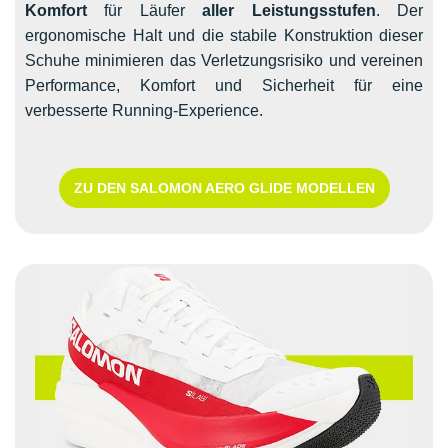
Komfort
für Läufer
aller Leistungsstufen
. Der
ergonomische Halt und die stabile Konstruktion dieser
Schuhe minimieren das Verletzungsrisiko und vereinen
Performance, Komfort und Sicherheit für eine
verbesserte Running-Experience.
ZU DEN SALOMON AERO GLIDE MODELLEN