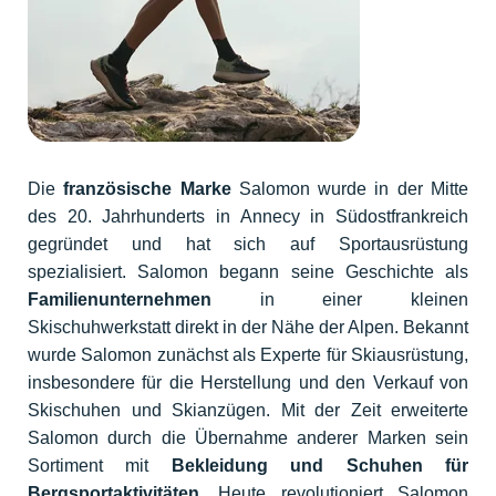
Die
französische Marke
Salomon wurde in der Mitte
des 20. Jahrhunderts in Annecy in Südostfrankreich
gegründet und hat sich auf Sportausrüstung
spezialisiert. Salomon begann seine Geschichte als
Familienunternehmen
in einer kleinen
Skischuhwerkstatt direkt in der Nähe der Alpen. Bekannt
wurde Salomon zunächst als Experte für Skiausrüstung,
insbesondere für die Herstellung und den Verkauf von
Skischuhen und Skianzügen. Mit der Zeit erweiterte
Salomon durch die Übernahme anderer Marken sein
Sortiment mit
Bekleidung und Schuhen für
Bergsportaktivitäten
. Heute revolutioniert Salomon