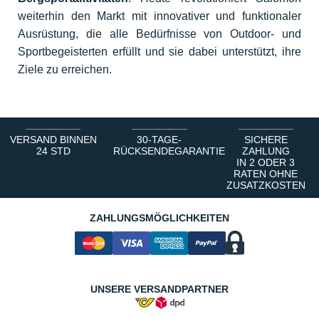
weiterhin den Markt mit innovativer und funktionaler
Ausrüstung, die alle Bedürfnisse von Outdoor- und
Sportbegeisterten erfüllt und sie dabei unterstützt, ihre
Ziele zu erreichen.
VERSAND BINNEN
30-TAGE-
SICHERE
24 STD
RÜCKSENDEGARANTIE
ZAHLUNG
IN 2 ODER 3
RATEN OHNE
ZUSATZKOSTEN
ZAHLUNGSMÖGLICHKEITEN
UNSERE VERSANDPARTNER