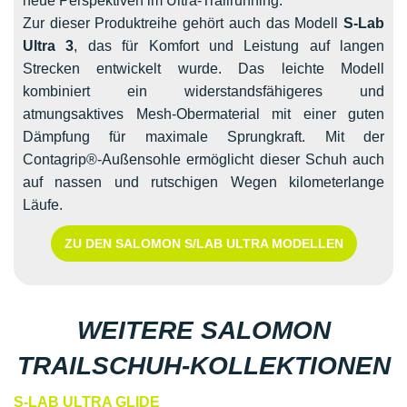
neue Perspektiven im Ultra-Trailrunning.
Zur dieser Produktreihe gehört auch das Modell
S-Lab
Ultra 3
, das für Komfort und Leistung auf langen
Strecken entwickelt wurde. Das leichte Modell
kombiniert ein widerstandsfähigeres und
atmungsaktives Mesh-Obermaterial mit einer guten
Dämpfung für maximale Sprungkraft. Mit der
Contagrip®-Außensohle ermöglicht dieser Schuh auch
auf nassen und rutschigen Wegen kilometerlange
Läufe.
ZU DEN SALOMON S/LAB ULTRA MODELLEN
WEITERE SALOMON
TRAILSCHUH-KOLLEKTIONEN
S-LAB ULTRA GLIDE