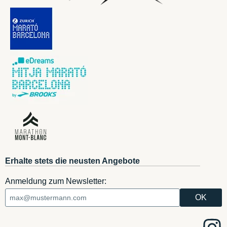
Erhalte stets die neusten Angebote
Anmeldung zum Newsletter: