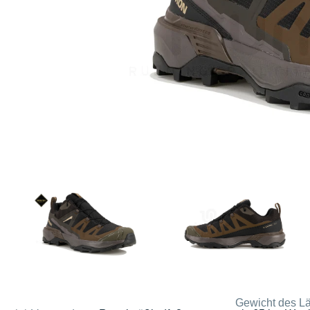
Gewicht des Lä