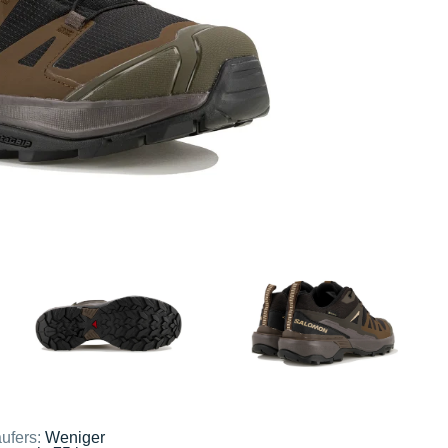
ufers:
Weniger