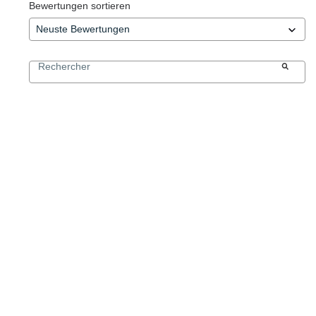
Bewertungen sortieren