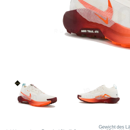
Gewicht des Lä