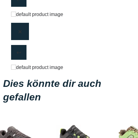
Dies könnte dir auch
gefallen