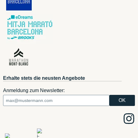
Erhalte stets die neusten Angebote
Anmeldung zum Newsletter: