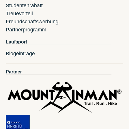
Studentenrabatt
Treuevorteil
Freundschaftswerbung
Partnerprogramm
Laufsport
Blogeinträge
Partner