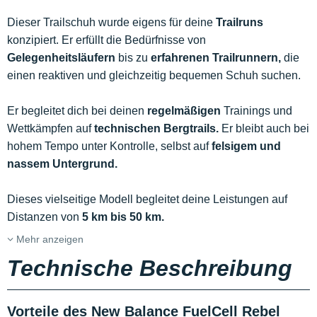
Dieser Trailschuh wurde eigens für deine
Trailruns
konzipiert. Er erfüllt die Bedürfnisse von
Gelegenheitsläufern
bis zu
erfahrenen Trailrunnern,
die
einen reaktiven und gleichzeitig bequemen Schuh suchen.
Er begleitet dich bei deinen
regelmäßigen
Trainings und
Wettkämpfen auf
technischen Bergtrails.
Er bleibt auch bei
hohem Tempo unter Kontrolle, selbst auf
felsigem und
nassem Untergrund.
Dieses vielseitige Modell begleitet deine Leistungen auf
Distanzen von
5 km bis 50 km.
Mehr anzeigen
Technische Beschreibung
Vorteile des New Balance FuelCell Rebel