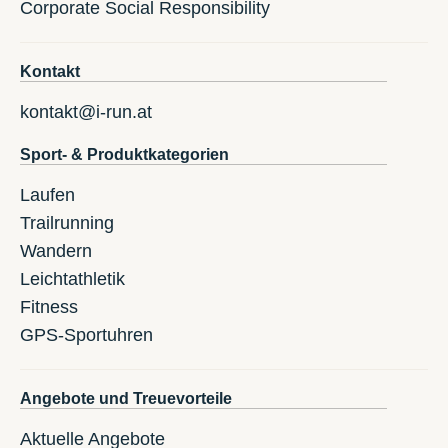
Corporate Social Responsibility
Kontakt
kontakt@i-run.at
Sport- & Produktkategorien
Laufen
Trailrunning
Wandern
Leichtathletik
Fitness
GPS-Sportuhren
Angebote und Treuevorteile
Aktuelle Angebote