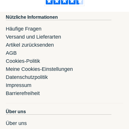
Nützliche Informationen
Häufige Fragen
Versand und Lieferarten
Artikel zurücksenden
AGB
Cookies-Politik
Meine Cookies-Einstellungen
Datenschutzpolitik
Impressum
Barrierefreiheit
Über uns
Über uns