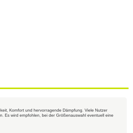
gkeit, Komfort und hervorragende Dämpfung. Viele Nutzer
äten. Es wird empfohlen, bei der Größenauswahl eventuell eine