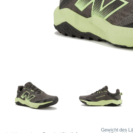
Gewicht des Lä