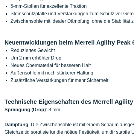
5-mm-Stollen für exzellente Traktion
Steinschutzplatte und Verstärkungen zum Schutz vor Geröl
Zwischensohle mit idealer Dämpfung, ohne die Stabilität z
Neuentwicklungen beim Merrell Agility Peak 
Reduziertes Gewicht
Um 2 mm erhöhter Drop
Neues Obermaterial für besseren Halt
Außensohle mit noch stärkerer Haftung
Zusätzliche Verstärkungen für mehr Sicherheit
Technische Eigenschaften des Merrell Agility
Sprengung (Drop):
8 mm
Dämpfung
: Die Zwischensohle ist mit einem Schaum ausgesta
Gleichzeitig sorgt sie für die nötige Festigkeit, um dir stabi