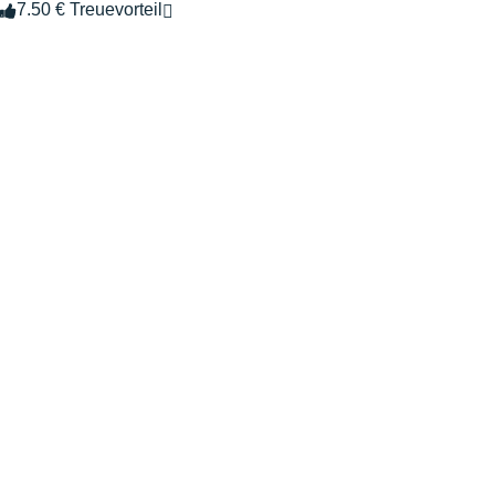
7.50 € Treuevorteil