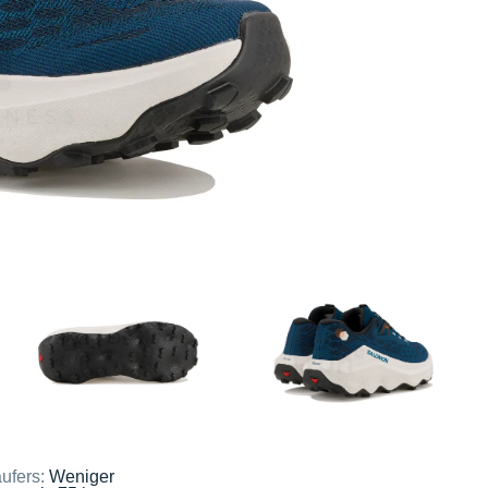
ufers:
Weniger