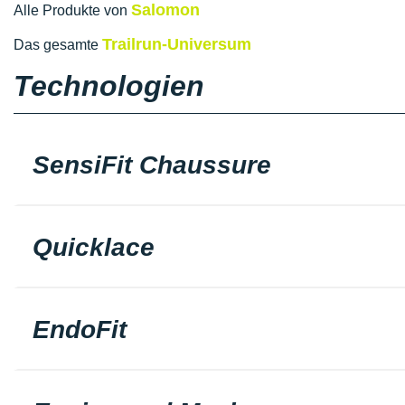
Salomon
Alle Produkte von
Trailrun-Universum
Das gesamte
Technologien
SensiFit Chaussure
Quicklace
EndoFit