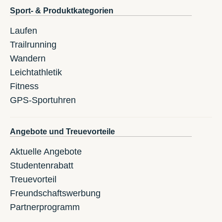
Sport- & Produktkategorien
Laufen
Trailrunning
Wandern
Leichtathletik
Fitness
GPS-Sportuhren
Angebote und Treuevorteile
Aktuelle Angebote
Studentenrabatt
Treuevorteil
Freundschaftswerbung
Partnerprogramm