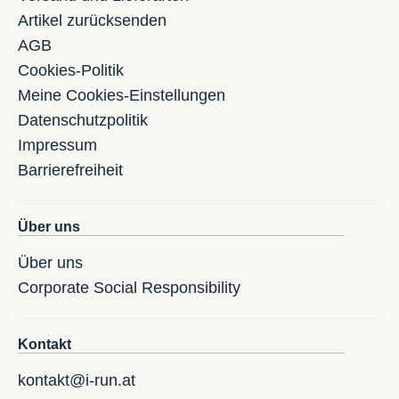
Artikel zurücksenden
AGB
Cookies-Politik
Meine Cookies-Einstellungen
Datenschutzpolitik
Impressum
Barrierefreiheit
Über uns
Über uns
Corporate Social Responsibility
Kontakt
kontakt@i-run.at