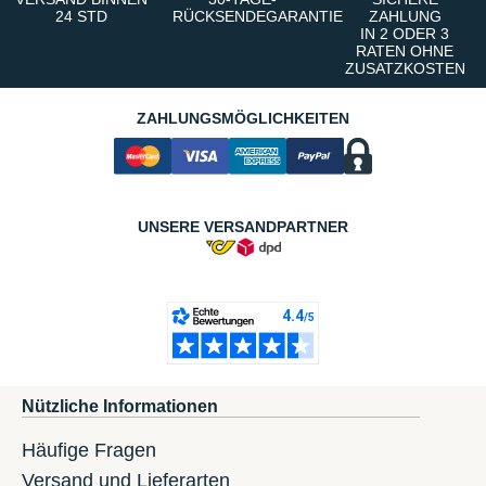
24 STD
RÜCKSENDEGARANTIE
ZAHLUNG
IN 2 ODER 3
RATEN OHNE
ZUSATZKOSTEN
ZAHLUNGSMÖGLICHKEITEN
UNSERE VERSANDPARTNER
Nützliche Informationen
Häufige Fragen
Versand und Lieferarten