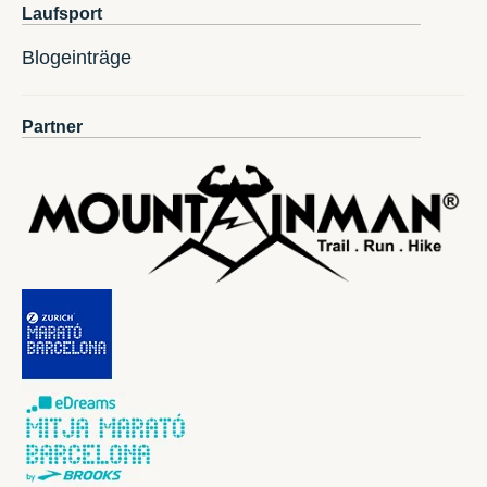
Laufsport
Blogeinträge
Partner