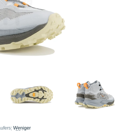
ufers:
Weniger