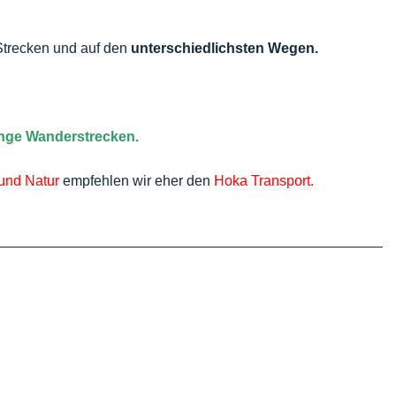
 Strecken und auf den
unterschiedlichsten Wegen.
ange Wanderstrecken.
und Natur
empfehlen wir eher den
Hoka Transport.