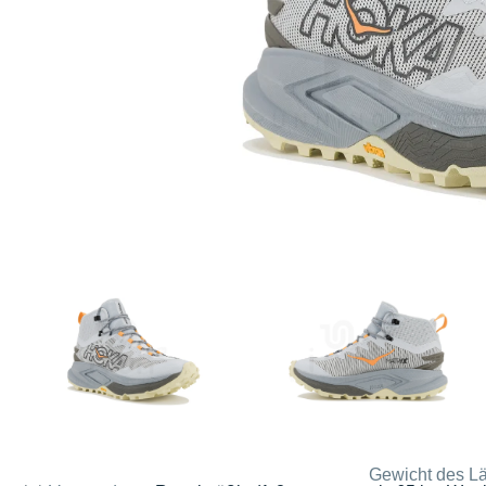
Gewicht des Lä