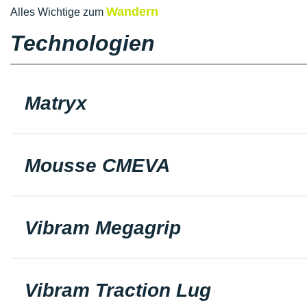
Wandern
Alles Wichtige zum
Technologien
Matryx
Mousse CMEVA
Vibram Megagrip
Vibram Traction Lug