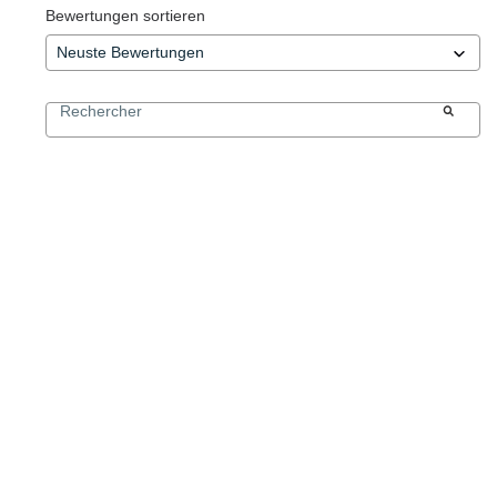
Bewertungen sortieren