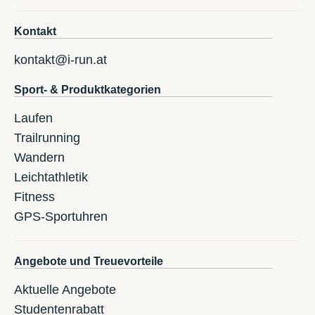
Kontakt
kontakt@i-run.at
Sport- & Produktkategorien
Laufen
Trailrunning
Wandern
Leichtathletik
Fitness
GPS-Sportuhren
Angebote und Treuevorteile
Aktuelle Angebote
Studentenrabatt