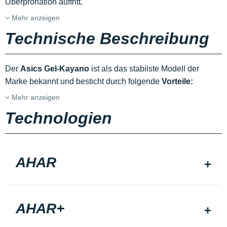
Überpronation auftritt.
Mehr anzeigen
Technische Beschreibung
Der
Asics Gel-Kayano
ist als das stabilste Modell der
Marke bekannt und besticht durch folgende
Vorteile:
Mehr anzeigen
Technologien
AHAR
AHAR+