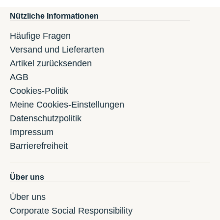
Nützliche Informationen
Häufige Fragen
Versand und Lieferarten
Artikel zurücksenden
AGB
Cookies-Politik
Meine Cookies-Einstellungen
Datenschutzpolitik
Impressum
Barrierefreiheit
Über uns
Über uns
Corporate Social Responsibility