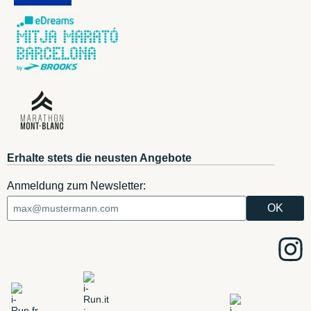
Erhalte stets die neusten Angebote
Anmeldung zum Newsletter: