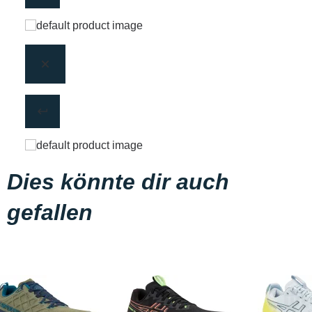
Dies könnte dir auch
gefallen