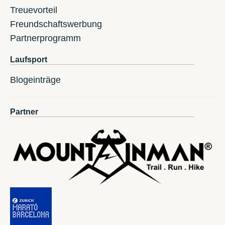
Treuevorteil
Freundschaftswerbung
Partnerprogramm
Laufsport
Blogeinträge
Partner