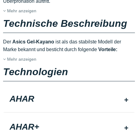
Überpronation auftritt.
Mehr anzeigen
Technische Beschreibung
Der
Asics Gel-Kayano
ist als das stabilste Modell der
Marke bekannt und besticht durch folgende
Vorteile:
Mehr anzeigen
Technologien
AHAR
AHAR+