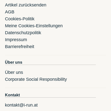
Artikel zurücksenden
AGB
Cookies-Politik
Meine Cookies-Einstellungen
Datenschutzpolitik
Impressum
Barrierefreiheit
Über uns
Über uns
Corporate Social Responsibility
Kontakt
kontakt@i-run.at