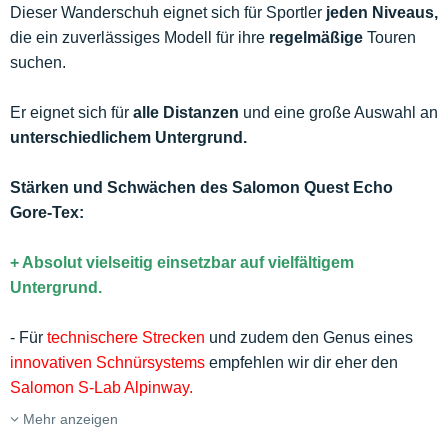
Dieser Wanderschuh eignet sich für Sportler
jeden Niveaus,
die ein zuverlässiges Modell für ihre
regelmäßige
Touren
suchen.
Er eignet sich für
alle Distanzen
und eine große Auswahl an
unterschiedlichem Untergrund.
Stärken und Schwächen des Salomon Quest Echo
Gore-Tex:
+ Absolut vielseitig einsetzbar auf vielfältigem
Untergrund.
- Für
technischere Strecken
und zudem den Genus eines
innovativen Schnürsystems
empfehlen wir dir eher den
Salomon S-Lab Alpinway.
Mehr anzeigen