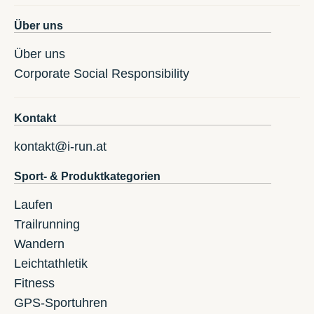
Über uns
Über uns
Corporate Social Responsibility
Kontakt
kontakt@i-run.at
Sport- & Produktkategorien
Laufen
Trailrunning
Wandern
Leichtathletik
Fitness
GPS-Sportuhren