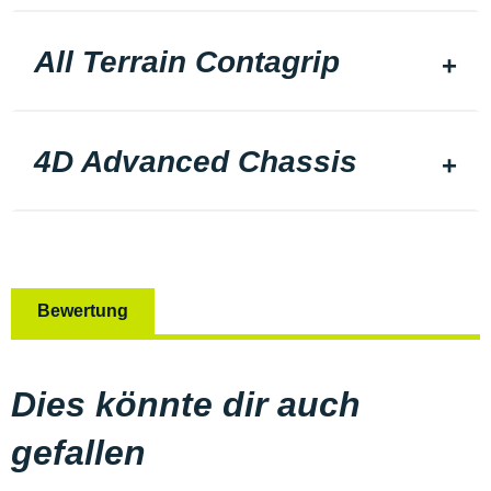
All Terrain Contagrip
4D Advanced Chassis
Bewertung
Dies könnte dir auch
gefallen