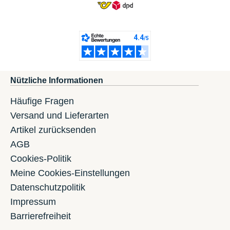
Nützliche Informationen
Häufige Fragen
Versand und Lieferarten
Artikel zurücksenden
AGB
Cookies-Politik
Meine Cookies-Einstellungen
Datenschutzpolitik
Impressum
Barrierefreiheit