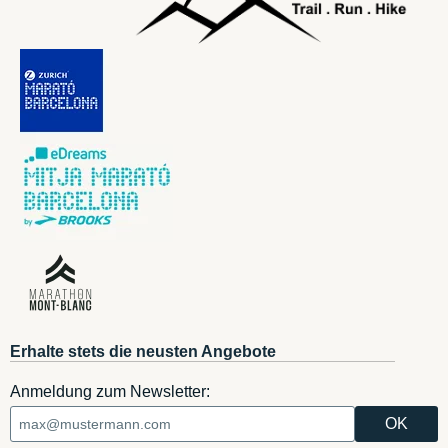
Erhalte stets die neusten Angebote
Anmeldung zum Newsletter: