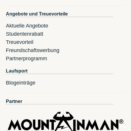
Angebote und Treuevorteile
Aktuelle Angebote
Studentenrabatt
Treuevorteil
Freundschaftswerbung
Partnerprogramm
Laufsport
Blogeinträge
Partner