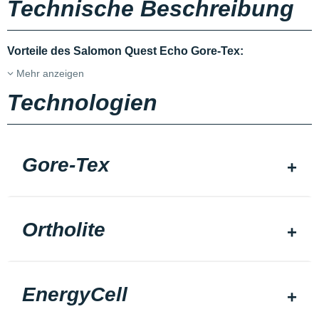
Technische Beschreibung
Vorteile des Salomon Quest Echo Gore-Tex:
Mehr anzeigen
Technologien
Gore-Tex
Ortholite
EnergyCell