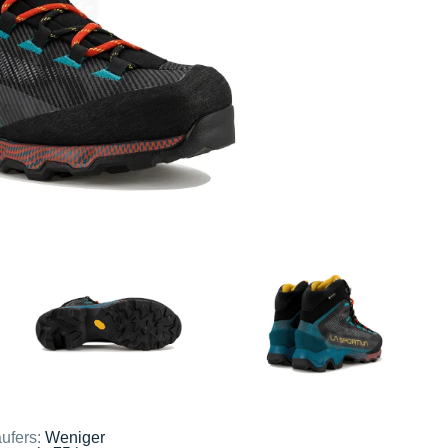
ufers:
Weniger