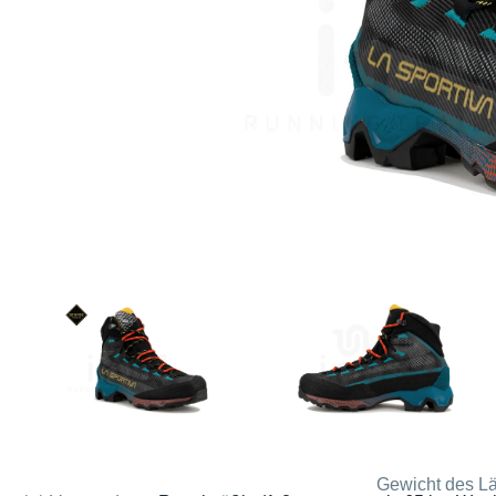
Gewicht des Lä