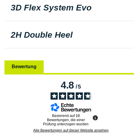
3D Flex System Evo
2H Double Heel
Bewertung
4.8
/
5
Basierend auf
10
Bewertungen, die einer
Prüfung unterzogen wurden
Alle Bewertungen auf dieser Website ansehen