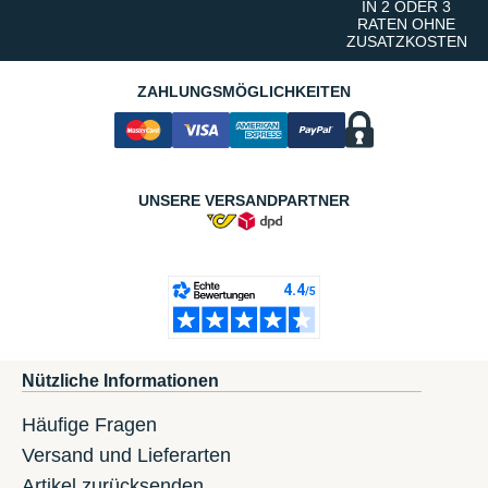
IN 2 ODER 3
RATEN OHNE
ZUSATZKOSTEN
ZAHLUNGSMÖGLICHKEITEN
UNSERE VERSANDPARTNER
Nützliche Informationen
Häufige Fragen
Versand und Lieferarten
Artikel zurücksenden