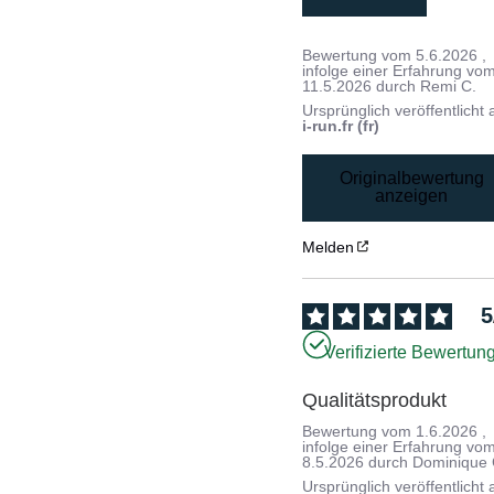
Bewertung vom
5.6.2026
,
infolge einer Erfahrung vo
11.5.2026
durch
Remi C.
Ursprünglich veröffentlicht 
i-run.fr (fr)
Originalbewertung
anzeigen
Melden
5
Verifizierte Bewertun
Qualitätsprodukt
Bewertung vom
1.6.2026
,
infolge einer Erfahrung vo
8.5.2026
durch
Dominique 
Ursprünglich veröffentlicht 