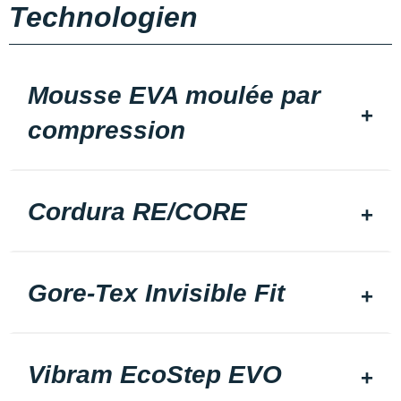
Technologien
Mousse EVA moulée par
compression
Cordura RE/CORE
Gore-Tex Invisible Fit
Vibram EcoStep EVO