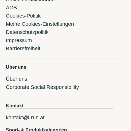
AGB
Cookies-Politik
Meine Cookies-Einstellungen
Datenschutzpolitik
Impressum
Barrierefreiheit
Über uns
Über uns
Corporate Social Responsibility
Kontakt
kontakt@i-run.at
Sport- & Produktkategorien