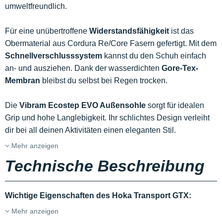
umweltfreundlich.
Für eine unübertroffene
Widerstandsfähigkeit
ist das
Obermaterial aus Cordura Re/Core Fasern gefertigt. Mit dem
Schnellverschlusssystem
kannst du den Schuh einfach
an- und ausziehen. Dank der wasserdichten
Gore-Tex-
Membran
bleibst du selbst bei Regen trocken.
Die
Vibram Ecostep EVO Außensohle
sorgt für idealen
Grip und hohe Langlebigkeit. Ihr schlichtes Design verleiht
dir bei all deinen Aktivitäten einen eleganten Stil.
Mehr anzeigen
Technische Beschreibung
Wichtige Eigenschaften des Hoka Transport GTX:
Mehr anzeigen