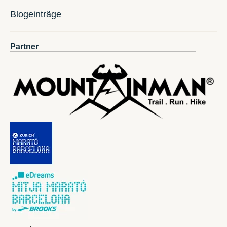
Blogeinträge
Partner