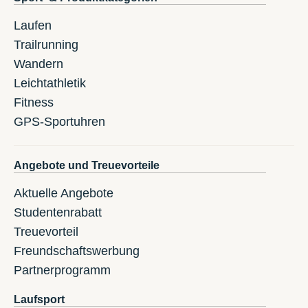
Laufen
Trailrunning
Wandern
Leichtathletik
Fitness
GPS-Sportuhren
Angebote und Treuevorteile
Aktuelle Angebote
Studentenrabatt
Treuevorteil
Freundschaftswerbung
Partnerprogramm
Laufsport