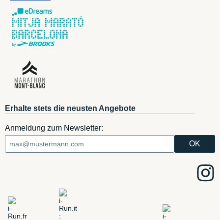
Erhalte stets die neusten Angebote
Anmeldung zum Newsletter: