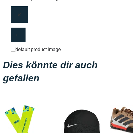
Dies könnte dir auch
gefallen