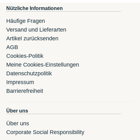
Nützliche Informationen
Häufige Fragen
Versand und Lieferarten
Artikel zurücksenden
AGB
Cookies-Politik
Meine Cookies-Einstellungen
Datenschutzpolitik
Impressum
Barrierefreiheit
Über uns
Über uns
Corporate Social Responsibility