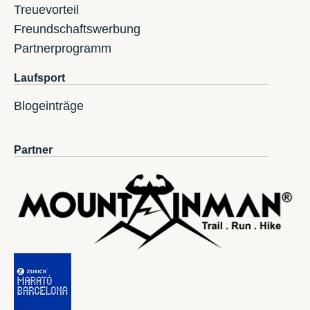
Treuevorteil
Freundschaftswerbung
Partnerprogramm
Laufsport
Blogeinträge
Partner