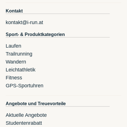
Kontakt
kontakt@i-run.at
Sport- & Produktkategorien
Laufen
Trailrunning
Wandern
Leichtathletik
Fitness
GPS-Sportuhren
Angebote und Treuevorteile
Aktuelle Angebote
Studentenrabatt