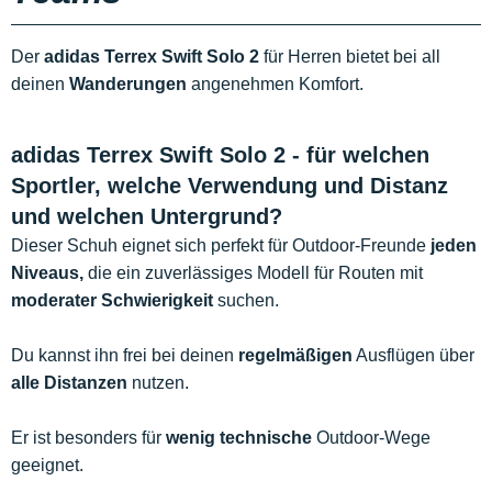
Der
adidas Terrex Swift Solo 2
für Herren bietet bei all
deinen
Wanderungen
angenehmen Komfort.
adidas Terrex Swift Solo 2 - für welchen
Sportler, welche Verwendung und Distanz
und welchen Untergrund?
Dieser Schuh eignet sich perfekt für Outdoor-Freunde
jeden
Niveaus,
die ein zuverlässiges Modell für Routen mit
moderater Schwierigkeit
suchen.
Du kannst ihn frei bei deinen
regelmäßigen
Ausflügen über
alle Distanzen
nutzen.
Er ist besonders für
wenig technische
Outdoor-Wege
geeignet.