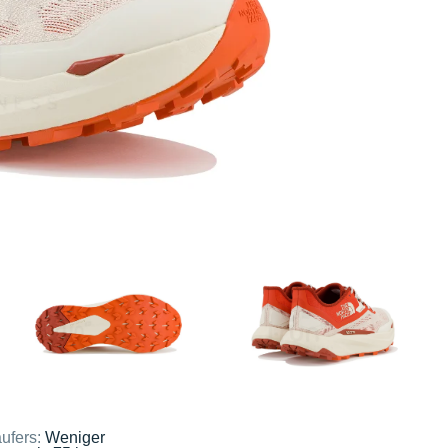
ufers:
Weniger