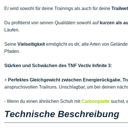
Er wird sowohl für deine Trainings als auch für deine
Trailwe
Du profitierst von seinen Qualitäten sowohl auf
kurzen als a
Läufen.
Seine
Vielseitigkeit
ermöglicht es dir, alle Arten von Geländ
Pfaden.
Stärken und Schwächen des TNF Vectiv Infinite 3:
+
Perfektes Gleichgewicht zwischen Energierückgabe, Tr
anspruchsvollen Trailruns. Unschlagbar, um bei deinen nächs
- Wenn du einen ähnlichen Schuh mit
Carbonplatte
suchst, 
Technische Beschreibung