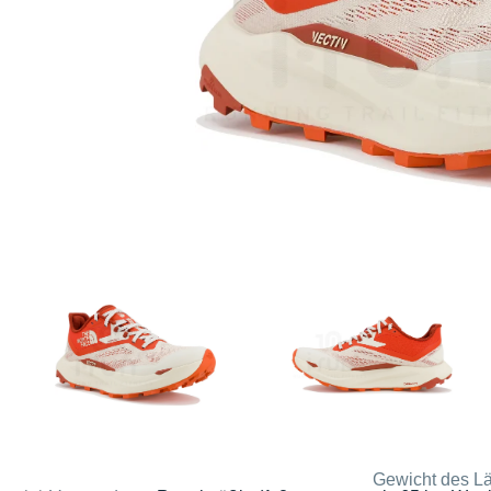
Gewicht des Lä