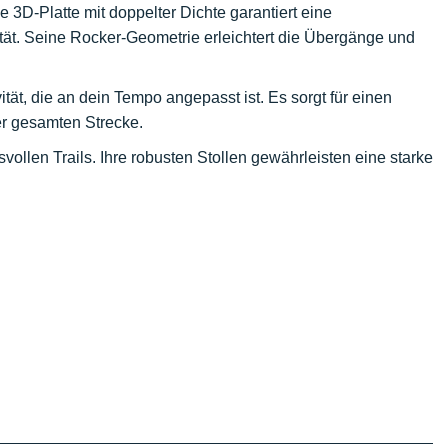
ne 3D-Platte mit doppelter Dichte garantiert eine
ät. Seine Rocker-Geometrie erleichtert die Übergänge und
tät, die an dein Tempo angepasst ist. Es sorgt für einen
er gesamten Strecke.
svollen Trails. Ihre robusten Stollen gewährleisten eine starke