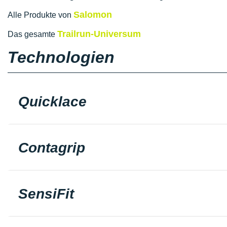
Salomon
Alle Produkte von
Trailrun-Universum
Das gesamte
Technologien
Quicklace
Contagrip
SensiFit