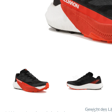
Gewicht des Lä