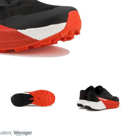
ufers:
Weniger