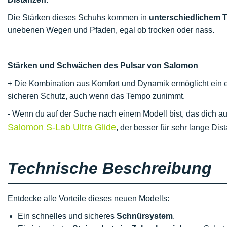
Die Stärken dieses Schuhs kommen in
unterschiedlichem T
unebenen Wegen und Pfaden, egal ob trocken oder nass.
Stärken und Schwächen des Pulsar von Salomon
+ Die Kombination aus Komfort und Dynamik ermöglicht ein e
sicheren Schutz, auch wenn das Tempo zunimmt.
- Wenn du auf der Suche nach einem Modell bist, das dich auf
Salomon S-Lab Ultra Glide
, der besser für sehr lange Dis
Technische Beschreibung
Entdecke alle Vorteile dieses neuen Modells:
Ein schnelles und sicheres
Schnürsystem
.