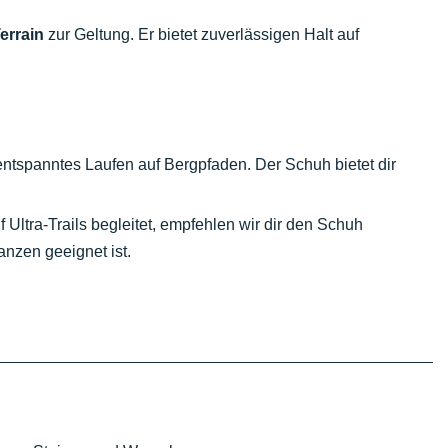
errain
zur Geltung. Er bietet zuverlässigen Halt auf
ntspanntes Laufen auf Bergpfaden. Der Schuh bietet dir
 Ultra-Trails begleitet, empfehlen wir dir den Schuh
tanzen geeignet ist.