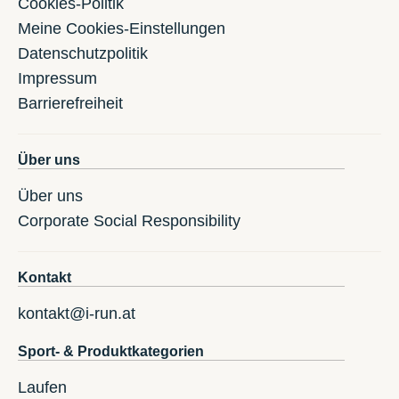
Cookies-Politik
Meine Cookies-Einstellungen
Datenschutzpolitik
Impressum
Barrierefreiheit
Über uns
Über uns
Corporate Social Responsibility
Kontakt
kontakt@i-run.at
Sport- & Produktkategorien
Laufen