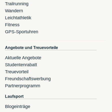
Trailrunning
Wandern
Leichtathletik
Fitness
GPS-Sportuhren
Angebote und Treuevorteile
Aktuelle Angebote
Studentenrabatt
Treuevorteil
Freundschaftswerbung
Partnerprogramm
Laufsport
Blogeinträge