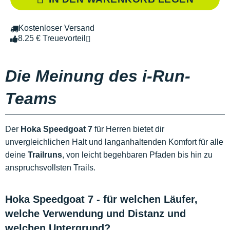
Kostenloser Versand
8.25 € Treuevorteil
Die Meinung des i-Run-
Teams
Der
Hoka Speedgoat 7
für Herren bietet dir
unvergleichlichen Halt und langanhaltenden Komfort für alle
deine
Trailruns
, von leicht begehbaren Pfaden bis hin zu
anspruchsvollsten Trails.
Hoka Speedgoat 7 - für welchen Läufer,
welche Verwendung und Distanz und
welchen Untergrund?