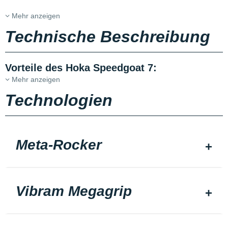
Mehr anzeigen
Technische Beschreibung
Vorteile des Hoka Speedgoat 7:
Mehr anzeigen
Technologien
Meta-Rocker
Vibram Megagrip