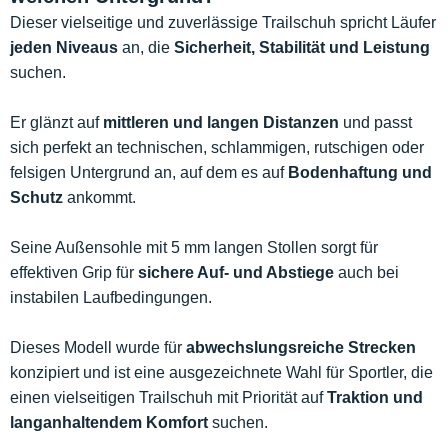
Dieser vielseitige und zuverlässige Trailschuh spricht Läufer
jeden Niveaus
an, die
Sicherheit, Stabilität und Leistung
suchen.
Er glänzt auf
mittleren und langen Distanzen
und passt
sich perfekt an technischen, schlammigen, rutschigen oder
felsigen Untergrund an, auf dem es auf
Bodenhaftung und
Schutz
ankommt.
Seine Außensohle mit 5 mm langen Stollen sorgt für
effektiven Grip für
sichere Auf- und Abstiege
auch bei
instabilen Laufbedingungen.
Dieses Modell wurde für
abwechslungsreiche Strecken
konzipiert und ist eine ausgezeichnete Wahl für Sportler, die
einen vielseitigen Trailschuh mit Priorität auf
Traktion und
langanhaltendem Komfort
suchen.