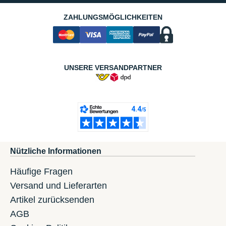
ZAHLUNGSMÖGLICHKEITEN
UNSERE VERSANDPARTNER
Nützliche Informationen
Häufige Fragen
Versand und Lieferarten
Artikel zurücksenden
AGB