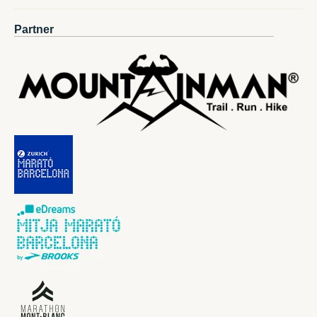
Partner