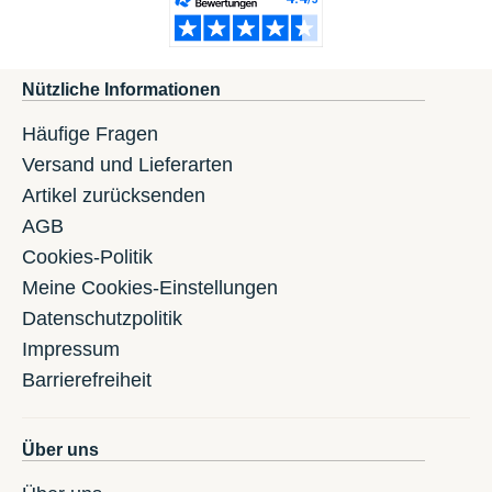
Nützliche Informationen
Häufige Fragen
Versand und Lieferarten
Artikel zurücksenden
AGB
Cookies-Politik
Meine Cookies-Einstellungen
Datenschutzpolitik
Impressum
Barrierefreiheit
Über uns