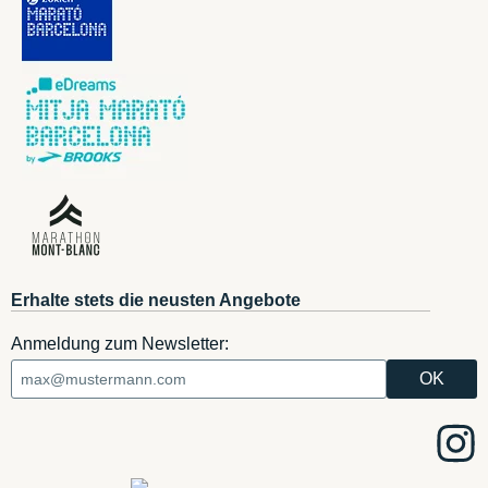
Erhalte stets die neusten Angebote
Anmeldung zum Newsletter: