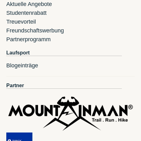
Aktuelle Angebote
Studentenrabatt
Treuevorteil
Freundschaftswerbung
Partnerprogramm
Laufsport
Blogeinträge
Partner