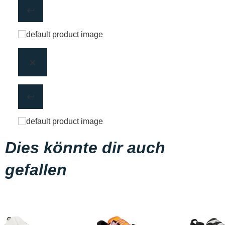
Dies könnte dir auch
gefallen