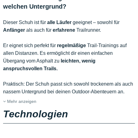
welchen Untergrund?
Dieser Schuh ist für
alle Läufer
geeignet – sowohl für
Anfänger
als auch für
erfahrene
Trailrunner.
Er eignet sich perfekt für
regelmäßige
Trail-Trainings auf
allen Distanzen. Es ermöglicht dir einen einfachen
Übergang vom Asphalt zu
leichten, wenig
anspruchsvollen Trails.
Praktisch: Der Schuh passt sich sowohl trockenem als auch
nassem Untergrund bei deinen Outdoor-Abenteuern an.
Mehr anzeigen
Technologien