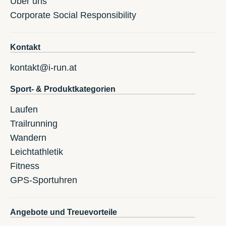
Über uns
Corporate Social Responsibility
Kontakt
kontakt@i-run.at
Sport- & Produktkategorien
Laufen
Trailrunning
Wandern
Leichtathletik
Fitness
GPS-Sportuhren
Angebote und Treuevorteile