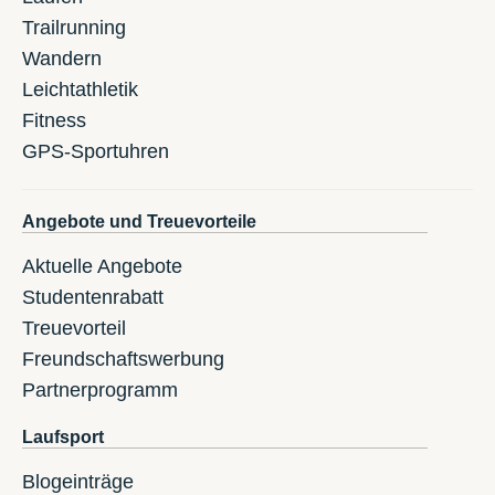
Trailrunning
Wandern
Leichtathletik
Fitness
GPS-Sportuhren
Angebote und Treuevorteile
Aktuelle Angebote
Studentenrabatt
Treuevorteil
Freundschaftswerbung
Partnerprogramm
Laufsport
Blogeinträge