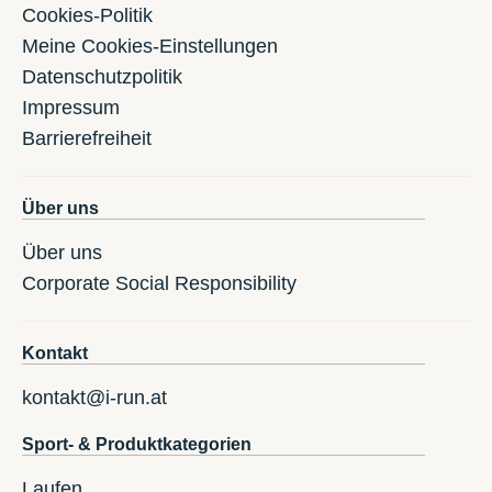
Cookies-Politik
Meine Cookies-Einstellungen
Datenschutzpolitik
Impressum
Barrierefreiheit
Über uns
Über uns
Corporate Social Responsibility
Kontakt
kontakt@i-run.at
Sport- & Produktkategorien
Laufen