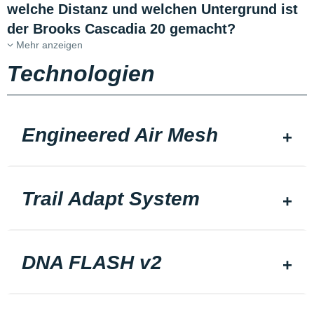
welche Distanz und welchen Untergrund ist
der Brooks Cascadia 20 gemacht?
Mehr anzeigen
Technologien
Engineered Air Mesh
Trail Adapt System
DNA FLASH v2