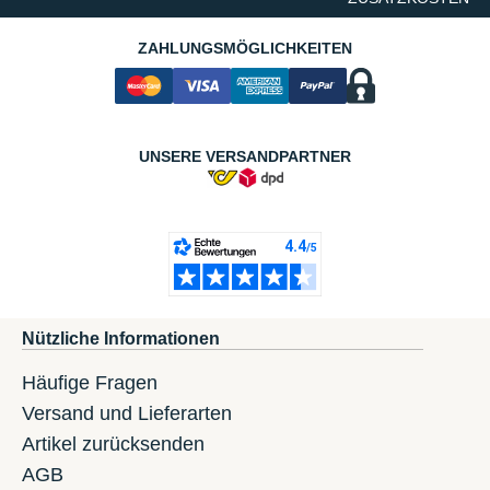
ZAHLUNGSMÖGLICHKEITEN
UNSERE VERSANDPARTNER
Nützliche Informationen
Häufige Fragen
Versand und Lieferarten
Artikel zurücksenden
AGB