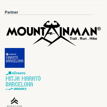
Partner