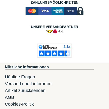
ZAHLUNGSMÖGLICHKEITEN
UNSERE VERSANDPARTNER
Nützliche Informationen
Häufige Fragen
Versand und Lieferarten
Artikel zurücksenden
AGB
Cookies-Politik