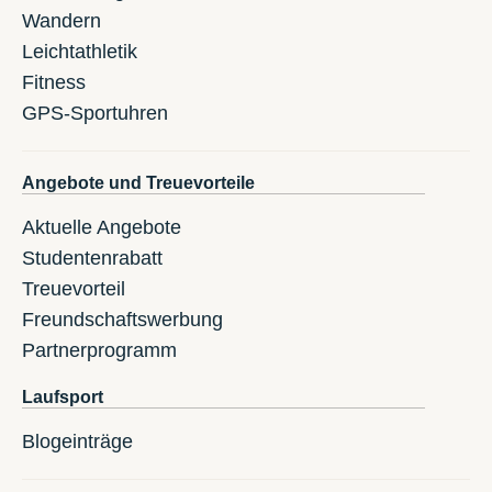
Wandern
Leichtathletik
Fitness
GPS-Sportuhren
Angebote und Treuevorteile
Aktuelle Angebote
Studentenrabatt
Treuevorteil
Freundschaftswerbung
Partnerprogramm
Laufsport
Blogeinträge