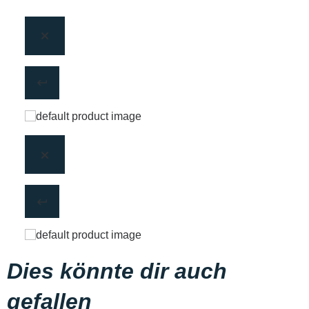
Dies könnte dir auch
gefallen