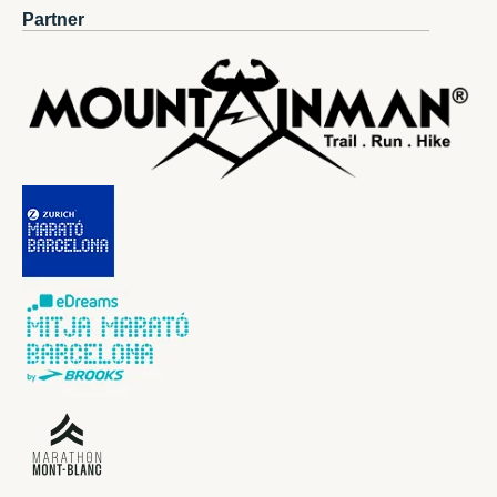
Partner