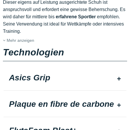
Dieser eigens auf Leistung ausgerichtete Schuh ist
anspruchsvoll und erfordert eine gewisse Beherrschung. Es
wird daher für mittlere bis
erfahrene Sportler
empfohlen.
Seine Verwendung ist ideal für Wettkämpfe oder intensives
Training.
Mehr anzeigen
Technologien
Asics Grip
Plaque en fibre de carbone