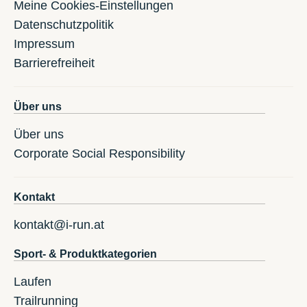
Meine Cookies-Einstellungen
Datenschutzpolitik
Impressum
Barrierefreiheit
Über uns
Über uns
Corporate Social Responsibility
Kontakt
kontakt@i-run.at
Sport- & Produktkategorien
Laufen
Trailrunning