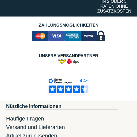
IN 2 ODER 3
RATEN OHNE
ZUSATZKOSTEN
ZAHLUNGSMÖGLICHKEITEN
UNSERE VERSANDPARTNER
Nützliche Informationen
Häufige Fragen
Versand und Lieferarten
Artikel zurücksenden