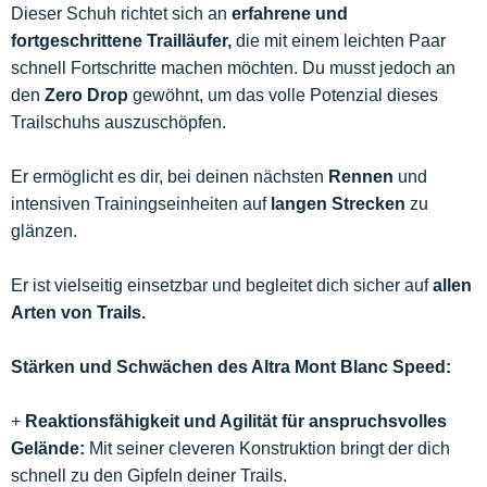
Dieser Schuh richtet sich an
erfahrene und
fortgeschrittene Trailläufer,
die mit einem leichten Paar
schnell Fortschritte machen möchten. Du musst jedoch an
den
Zero Drop
gewöhnt, um das volle Potenzial dieses
Trailschuhs auszuschöpfen.
Er ermöglicht es dir, bei deinen nächsten
Rennen
und
intensiven Trainingseinheiten auf
langen Strecken
zu
glänzen.
Er ist vielseitig einsetzbar und begleitet dich sicher auf
allen
Arten von Trails.
Stärken und Schwächen des Altra Mont Blanc Speed:
+
Reaktionsfähigkeit und Agilität für anspruchsvolles
Gelände:
Mit seiner cleveren Konstruktion bringt der dich
schnell zu den Gipfeln deiner Trails.