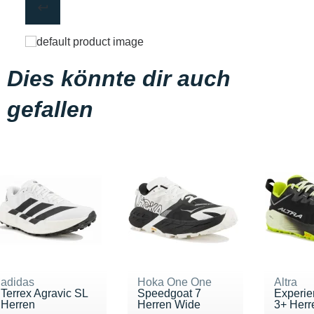
Dies könnte dir auch
gefallen
adidas
Hoka One One
Altra
Terrex Agravic SL
Speedgoat 7
Experie
Herren
Herren Wide
3+ Herr