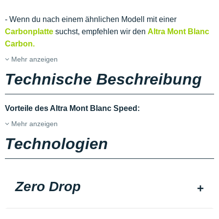
- Wenn du nach einem ähnlichen Modell mit einer
Carbonplatte
suchst, empfehlen wir den
Altra Mont Blanc
Carbon.
Mehr anzeigen
Technische Beschreibung
Vorteile des Altra Mont Blanc Speed:
Mehr anzeigen
Technologien
Zero Drop