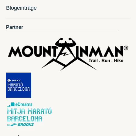
Blogeinträge
Partner