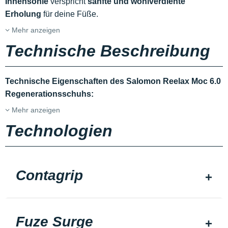
Innensohle
verspricht
sanfte und wohlverdiente
Erholung
für deine Füße.
Mehr anzeigen
Technische Beschreibung
Technische Eigenschaften des Salomon Reelax Moc 6.0
Regenerationsschuhs:
Mehr anzeigen
Technologien
Contagrip
Fuze Surge