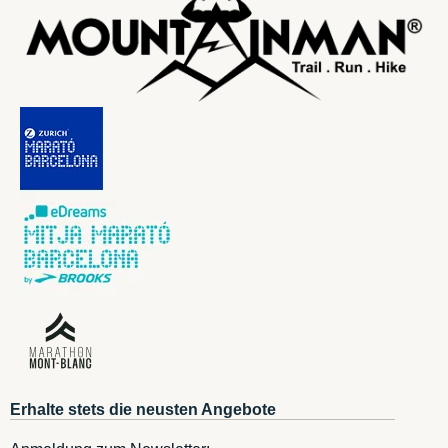
Erhalte stets die neusten Angebote