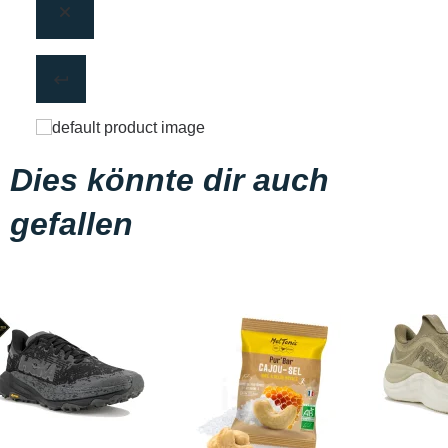
Dies könnte dir auch
gefallen