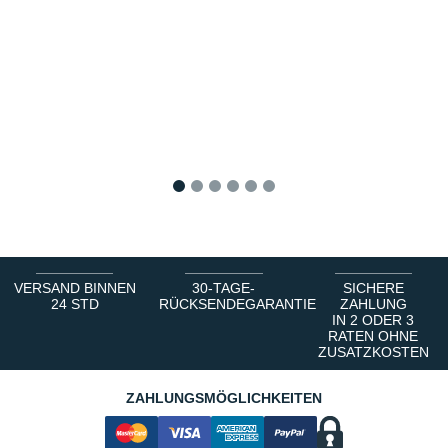
1
2
3
4
5
6
VERSAND BINNEN
30-TAGE-
SICHERE
24 STD
RÜCKSENDEGARANTIE
ZAHLUNG
IN 2 ODER 3
RATEN OHNE
ZUSATZKOSTEN
ZAHLUNGSMÖGLICHKEITEN