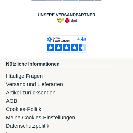
UNSERE VERSANDPARTNER
Nützliche Informationen
Häufige Fragen
Versand und Lieferarten
Artikel zurücksenden
AGB
Cookies-Politik
Meine Cookies-Einstellungen
Datenschutzpolitik