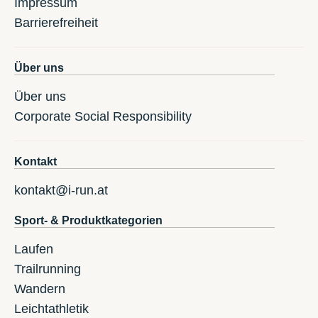
Impressum
Barrierefreiheit
Über uns
Über uns
Corporate Social Responsibility
Kontakt
kontakt@i-run.at
Sport- & Produktkategorien
Laufen
Trailrunning
Wandern
Leichtathletik