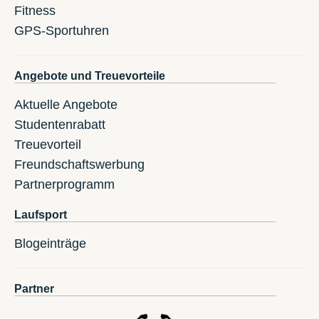
Fitness
GPS-Sportuhren
Angebote und Treuevorteile
Aktuelle Angebote
Studentenrabatt
Treuevorteil
Freundschaftswerbung
Partnerprogramm
Laufsport
Blogeinträge
Partner