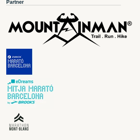
Partner