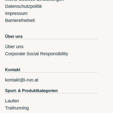
Datenschutzpolitik
Impressum
Barrierefreiheit
Über uns
Über uns
Corporate Social Responsibility
Kontakt
kontakt@i-run.at
Sport- & Produktkategorien
Laufen
Trailrunning