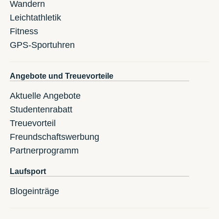
Wandern
Leichtathletik
Fitness
GPS-Sportuhren
Angebote und Treuevorteile
Aktuelle Angebote
Studentenrabatt
Treuevorteil
Freundschaftswerbung
Partnerprogramm
Laufsport
Blogeinträge