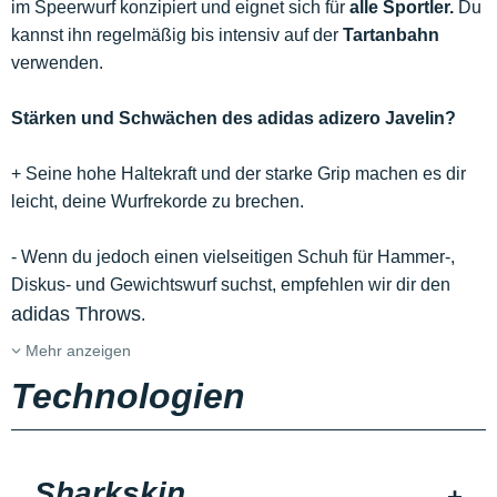
im Speerwurf konzipiert und eignet sich für
alle Sportler.
Du
kannst ihn regelmäßig bis intensiv auf der
Tartanbahn
verwenden.
Stärken und Schwächen des adidas adizero Javelin?
+ Seine hohe Haltekraft und der starke Grip machen es dir
leicht, deine Wurfrekorde zu brechen.
- Wenn du jedoch einen vielseitigen Schuh für Hammer-,
Diskus- und Gewichtswurf suchst, empfehlen wir dir den
adidas Throws
.
Mehr anzeigen
Technologien
Sharkskin