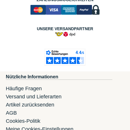
UNSERE VERSANDPARTNER
Nützliche Informationen
Häufige Fragen
Versand und Lieferarten
Artikel zurücksenden
AGB
Cookies-Politik
Meine Cookies-Einstellungen