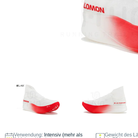
Verwendung:
Intensiv (mehr als
Gewicht des Lä