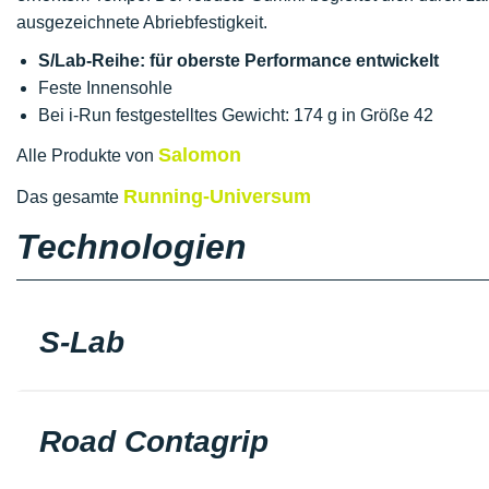
ausgezeichnete Abriebfestigkeit.
S/Lab-Reihe: für oberste Performance entwickelt
Feste Innensohle
Bei i-Run festgestelltes Gewicht: 174 g in Größe 42
Salomon
Alle Produkte von
Running-Universum
Das gesamte
Technologien
S-Lab
Road Contagrip