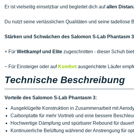
Er ist vielseitig einsetzbar und begleitet dich auf
allen Distan
Du nutzt seine verlässlichen Qualitäten und seine tadellose
Stärken und Schwächen des Salomon S-Lab Phantasm 3
+ Für
Wettkampf und Elite
zugeschnitten - dieser Schuh biet
− Für Einsteiger oder auf
Komfort
ausgerichtete Läufer empfe
Technische Beschreibung
Vorteile des Salomon S-Lab Phantasm 3:
Ausgeklügelte Konstruktion in Zusammenarbeit mit Aerod
Carbonplatte für mehr Vortrieb und eine bessere Beschleu
Hochwertige Dämpfung und spürbarer Rebound für dauerhaf
Kontinuierliche Belüftung während der Anstrengung für op