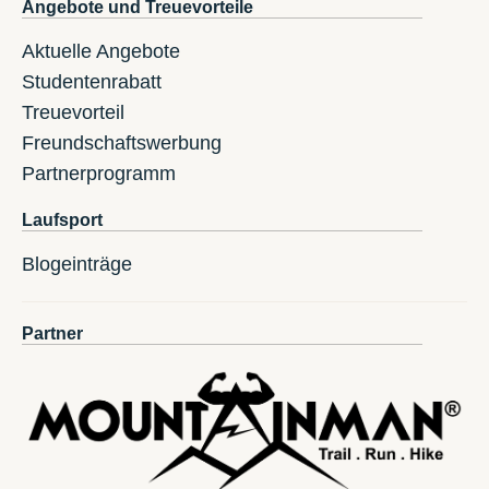
Angebote und Treuevorteile
Aktuelle Angebote
Studentenrabatt
Treuevorteil
Freundschaftswerbung
Partnerprogramm
Laufsport
Blogeinträge
Partner