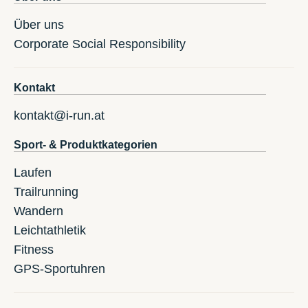
Über uns
Corporate Social Responsibility
Kontakt
kontakt@i-run.at
Sport- & Produktkategorien
Laufen
Trailrunning
Wandern
Leichtathletik
Fitness
GPS-Sportuhren