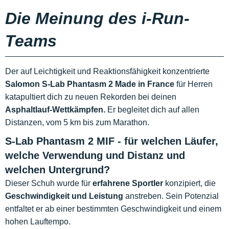
Die Meinung des i-Run-
Teams
Der auf Leichtigkeit und Reaktionsfähigkeit konzentrierte
Salomon S-Lab Phantasm 2 Made in France
für Herren
katapultiert dich zu neuen Rekorden bei deinen
Asphaltlauf-Wettkämpfen.
Er begleitet dich auf allen
Distanzen, vom 5 km bis zum Marathon.
S-Lab Phantasm 2 MIF - für welchen Läufer,
welche Verwendung und Distanz und
welchen Untergrund?
Dieser Schuh wurde für
erfahrene Sportler
konzipiert, die
Geschwindigkeit und Leistung
anstreben. Sein Potenzial
entfaltet er ab einer bestimmten Geschwindigkeit und einem
hohen Lauftempo.