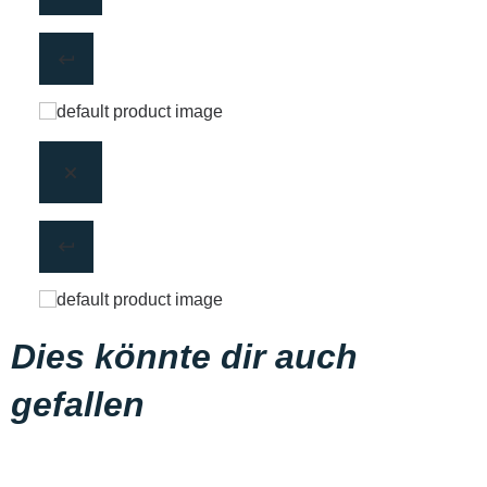
Dies könnte dir auch
gefallen