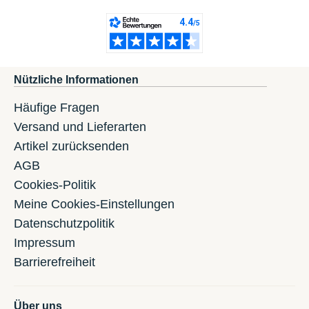
Nützliche Informationen
Häufige Fragen
Versand und Lieferarten
Artikel zurücksenden
AGB
Cookies-Politik
Meine Cookies-Einstellungen
Datenschutzpolitik
Impressum
Barrierefreiheit
Über uns