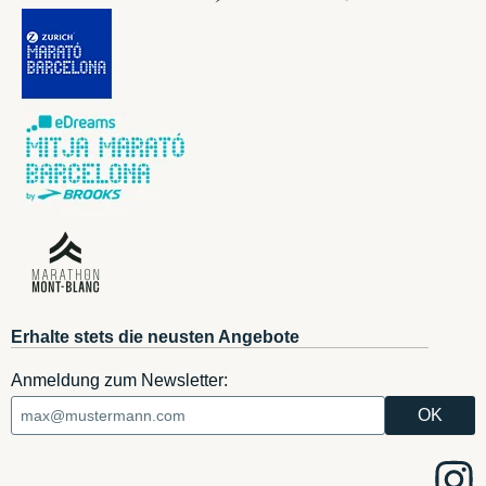
Erhalte stets die neusten Angebote
Anmeldung zum Newsletter: