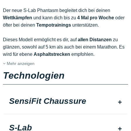
Der neue S-Lab Phantasm begleitet dich bei deinen
Wettkämpfen
und kann dich bis zu
4 Mal pro Woche
oder
öfter bei deinen
Tempotrainings
unterstützen.
Dieses Modell ermöglicht es dir, auf
allen Distanzen
zu
glänzen, sowohl auf 5 km als auch bei einem Marathon. Es
wird für ebene
Asphaltstrecken
empfohlen.
Mehr anzeigen
Technologien
SensiFit Chaussure
S-Lab