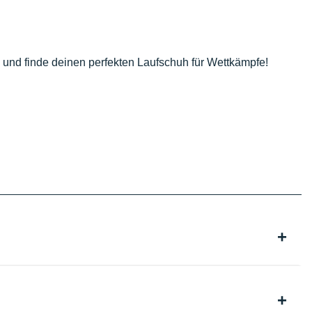
n und finde deinen perfekten Laufschuh für Wettkämpfe!