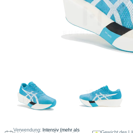
Verwendung:
Intensiv (mehr als
Gewicht des Lä