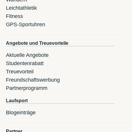
Leichtathletik
Fitness
GPS-Sportuhren
Angebote und Treuevorteile
Aktuelle Angebote
Studentenrabatt
Treuevorteil
Freundschaftswerbung
Partnerprogramm
Laufsport
Blogeinträge
Partner