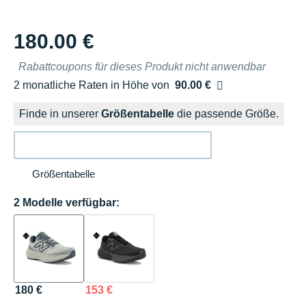
180.00 €
Rabattcoupons für dieses Produkt nicht anwendbar
2 monatliche Raten in Höhe von
90.00 €
Ohne Zusatzkosten
Finde in unserer
Größentabelle
die passende Größe.
Größentabelle
2 Modelle verfügbar:
180 €
153 €