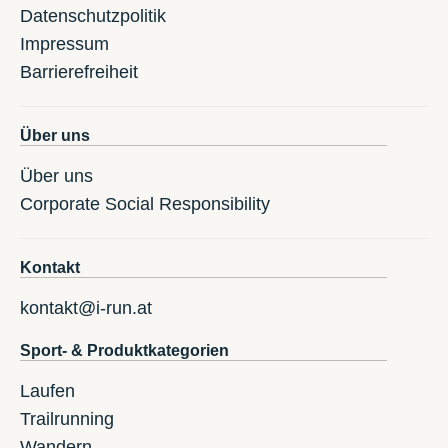
Datenschutzpolitik
Impressum
Barrierefreiheit
Über uns
Über uns
Corporate Social Responsibility
Kontakt
kontakt@i-run.at
Sport- & Produktkategorien
Laufen
Trailrunning
Wandern