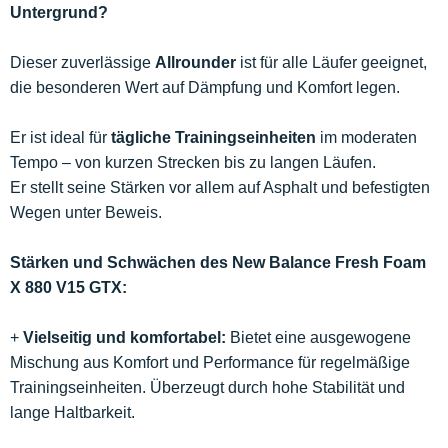
Untergrund?
Dieser zuverlässige
Allrounder
ist für alle Läufer geeignet,
die besonderen Wert auf Dämpfung und Komfort legen.
Er ist ideal für
tägliche Trainingseinheiten
im moderaten
Tempo – von kurzen Strecken bis zu langen Läufen.
Er stellt seine Stärken vor allem auf Asphalt und befestigten
Wegen unter Beweis.
Stärken und Schwächen des New Balance Fresh Foam
X 880 V15 GTX:
+
Vielseitig und komfortabel:
Bietet eine ausgewogene
Mischung aus Komfort und Performance für regelmäßige
Trainingseinheiten. Überzeugt durch hohe Stabilität und
lange Haltbarkeit.