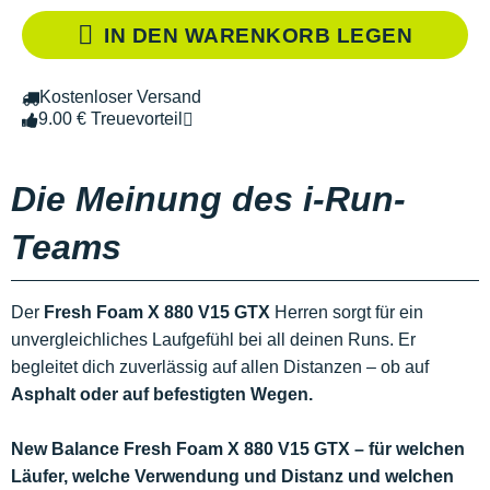
IN DEN WARENKORB LEGEN
Kostenloser Versand
9.00 € Treuevorteil
Die Meinung des i-Run-
Teams
Der
Fresh Foam X 880 V15 GTX
Herren sorgt für ein
unvergleichliches Laufgefühl bei all deinen Runs. Er
begleitet dich zuverlässig auf allen Distanzen – ob auf
Asphalt oder auf befestigten Wegen.
New Balance Fresh Foam X 880 V15 GTX – für welchen
Läufer, welche Verwendung und Distanz und welchen