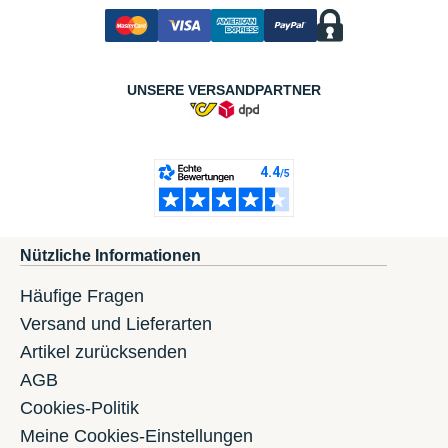
UNSERE VERSANDPARTNER
Nützliche Informationen
Häufige Fragen
Versand und Lieferarten
Artikel zurücksenden
AGB
Cookies-Politik
Meine Cookies-Einstellungen