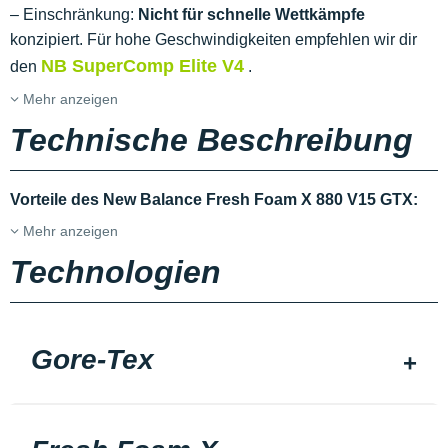
– Einschränkung:
Nicht für schnelle Wettkämpfe
konzipiert. Für hohe Geschwindigkeiten empfehlen wir dir
NB SuperComp Elite V4
den
.
Mehr anzeigen
Technische Beschreibung
Vorteile des New Balance Fresh Foam X 880 V15 GTX:
Mehr anzeigen
Technologien
Gore-Tex