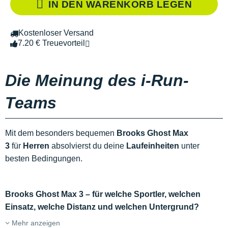
IN DEN WARENKORB LEGEN
Kostenloser Versand
7.20 € Treuevorteil
Die Meinung des i-Run-
Teams
Mit dem besonders bequemen
Brooks Ghost Max
3
für
Herren
absolvierst du deine
Laufeinheiten
unter
besten Bedingungen.
Brooks Ghost Max 3 – für welche Sportler, welchen
Einsatz, welche Distanz und welchen Untergrund?
Mehr anzeigen