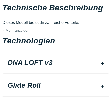
Technische Beschreibung
Dieses Modell bietet dir zahlreiche Vorteile:
Mehr anzeigen
Technologien
DNA LOFT v3
Glide Roll