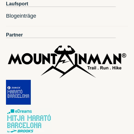
Laufsport
Blogeinträge
Partner