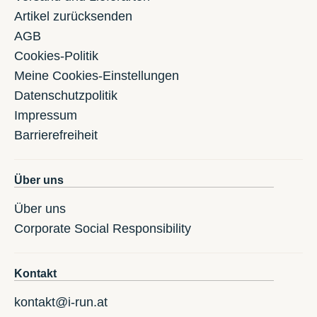
Artikel zurücksenden
AGB
Cookies-Politik
Meine Cookies-Einstellungen
Datenschutzpolitik
Impressum
Barrierefreiheit
Über uns
Über uns
Corporate Social Responsibility
Kontakt
kontakt@i-run.at