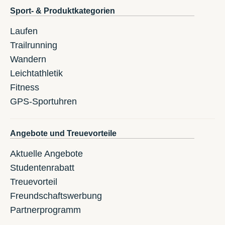
Sport- & Produktkategorien
Laufen
Trailrunning
Wandern
Leichtathletik
Fitness
GPS-Sportuhren
Angebote und Treuevorteile
Aktuelle Angebote
Studentenrabatt
Treuevorteil
Freundschaftswerbung
Partnerprogramm