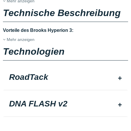
Mehr anzeigen
Technische Beschreibung
Vorteile des Brooks Hyperion 3:
Mehr anzeigen
Technologien
RoadTack
DNA FLASH v2