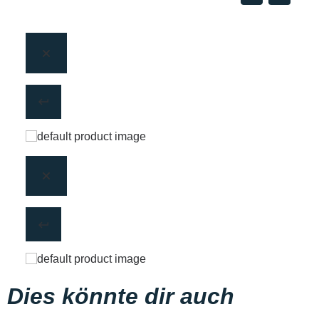
Dies könnte dir auch