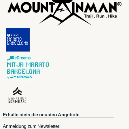
Erhalte stets die neusten Angebote
Anmeldung zum Newsletter: