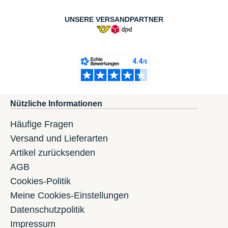
UNSERE VERSANDPARTNER
Nützliche Informationen
Häufige Fragen
Versand und Lieferarten
Artikel zurücksenden
AGB
Cookies-Politik
Meine Cookies-Einstellungen
Datenschutzpolitik
Impressum