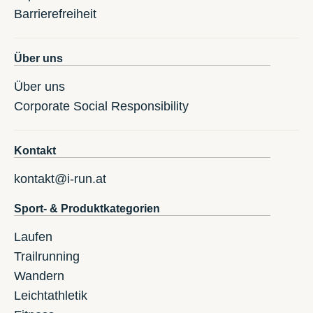
Barrierefreiheit
Über uns
Über uns
Corporate Social Responsibility
Kontakt
kontakt@i-run.at
Sport- & Produktkategorien
Laufen
Trailrunning
Wandern
Leichtathletik