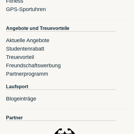
Fitness
GPS-Sportuhren
Angebote und Treuevorteile
Aktuelle Angebote
Studentenrabatt
Treuevorteil
Freundschaftswerbung
Partnerprogramm
Laufsport
Blogeinträge
Partner