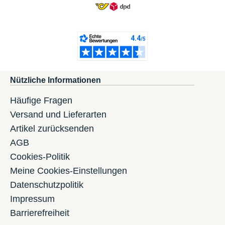
Nützliche Informationen
Häufige Fragen
Versand und Lieferarten
Artikel zurücksenden
AGB
Cookies-Politik
Meine Cookies-Einstellungen
Datenschutzpolitik
Impressum
Barrierefreiheit