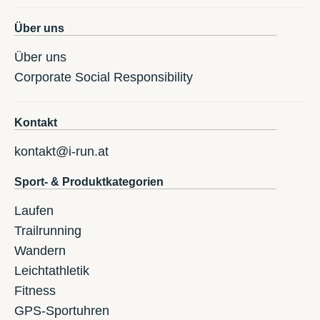
Über uns
Über uns
Corporate Social Responsibility
Kontakt
kontakt@i-run.at
Sport- & Produktkategorien
Laufen
Trailrunning
Wandern
Leichtathletik
Fitness
GPS-Sportuhren