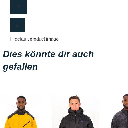
Dies könnte dir auch
gefallen