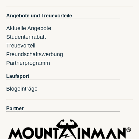
Angebote und Treuevorteile
Aktuelle Angebote
Studentenrabatt
Treuevorteil
Freundschaftswerbung
Partnerprogramm
Laufsport
Blogeinträge
Partner