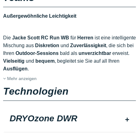
Außergewöhnliche Leichtigkeit
Die
Jacke Scott RC Run WB
für
Herren
ist eine intelligente
Mischung aus
Diskretion
und
Zuverlässigkeit
, die sich bei
Ihren
Outdoor-Sessions
bald als
unverzichtbar
erweist.
Vielseitig
und
bequem
, begleitet sie Sie auf all Ihren
Ausflügen
.
Mehr anzeigen
Technologien
DRYOzone DWR