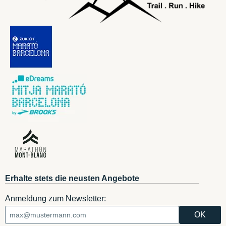
Erhalte stets die neusten Angebote
Anmeldung zum Newsletter: