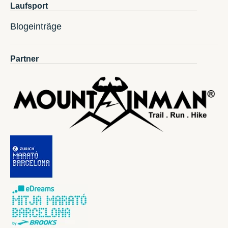
Laufsport
Blogeinträge
Partner