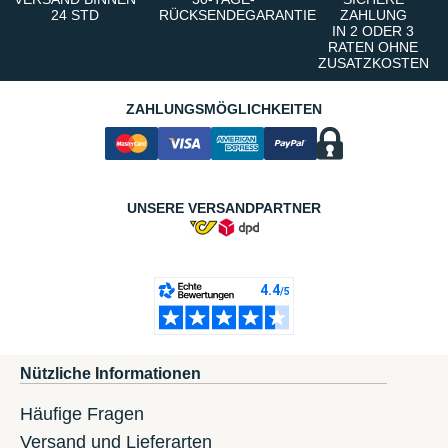
24 STD
RÜCKSENDEGARANTIE
ZAHLUNG
IN 2 ODER 3
RATEN OHNE
ZUSATZKOSTEN
ZAHLUNGSMÖGLICHKEITEN
UNSERE VERSANDPARTNER
Nützliche Informationen
Häufige Fragen
Versand und Lieferarten