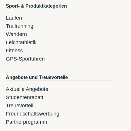
Sport- & Produktkategorien
Laufen
Trailrunning
Wandern
Leichtathletik
Fitness
GPS-Sportuhren
Angebote und Treuevorteile
Aktuelle Angebote
Studentenrabatt
Treuevorteil
Freundschaftswerbung
Partnerprogramm