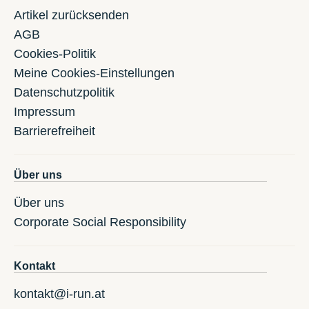
Artikel zurücksenden
AGB
Cookies-Politik
Meine Cookies-Einstellungen
Datenschutzpolitik
Impressum
Barrierefreiheit
Über uns
Über uns
Corporate Social Responsibility
Kontakt
kontakt@i-run.at