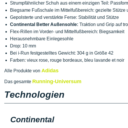
Strumpfähnlicher Schuh aus einem einzigen Teil: Passform
Biegsame Fußschale im Mittelfußbereich: gezielte Stütze 
Gepolsterte und verstärkte Ferse: Stabilität und Stütze
Continental Better Außensohle:
Traktion und Grip auf 
Flex-Rillen im Vorder- und Mittelfußbereich: Biegsamkeit
Herausnehmbare Einlegesohle
Drop: 10 mm
Bei i-Run festgestelltes Gewicht: 304 g in Größe 42
Farben: vieux rose, rouge bordeaux, bleu lavande et noir
Adidas
Alle Produkte von
Running-Universum
Das gesamte
Technologien
Continental