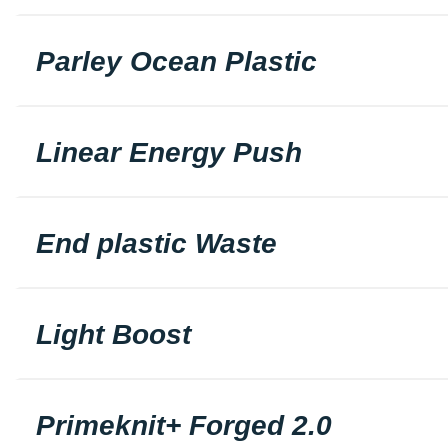
Parley Ocean Plastic
Linear Energy Push
End plastic Waste
Light Boost
Primeknit+ Forged 2.0