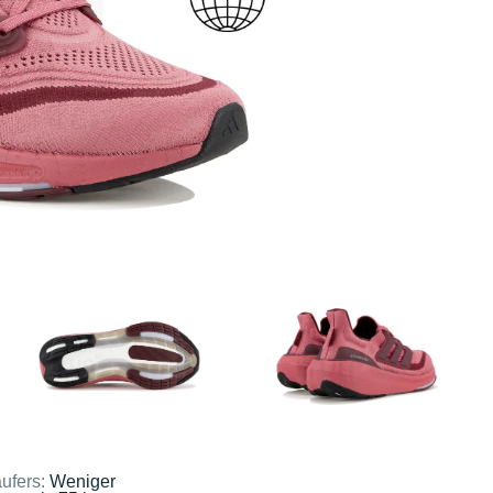
ufers:
Weniger