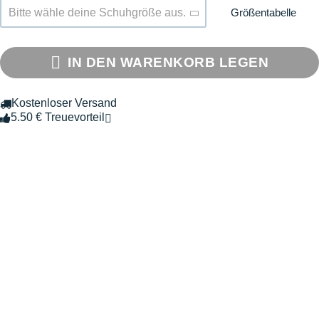
Größentabelle
Bitte wähle deine Schuhgröße aus.
IN DEN WARENKORB LEGEN
Kostenloser Versand
5.50 € Treuevorteil