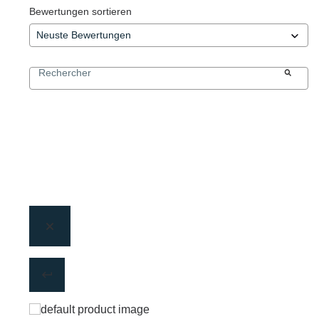
Bewertungen sortieren