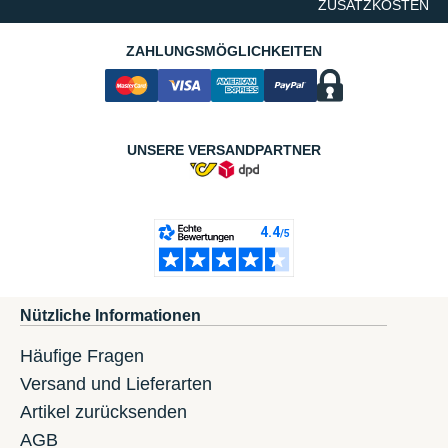
ZUSATZKOSTEN
ZAHLUNGSMÖGLICHKEITEN
UNSERE VERSANDPARTNER
Nützliche Informationen
Häufige Fragen
Versand und Lieferarten
Artikel zurücksenden
AGB