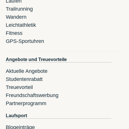
Laufen
Trailrunning
Wandern
Leichtathletik
Fitness
GPS-Sportuhren
Angebote und Treuevorteile
Aktuelle Angebote
Studentenrabatt
Treuevorteil
Freundschaftswerbung
Partnerprogramm
Laufsport
Blogeinträge