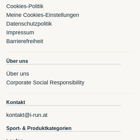
Cookies-Politik
Meine Cookies-Einstellungen
Datenschutzpolitik
Impressum
Barrierefreiheit
Über uns
Über uns
Corporate Social Responsibility
Kontakt
kontakt@i-run.at
Sport- & Produktkategorien