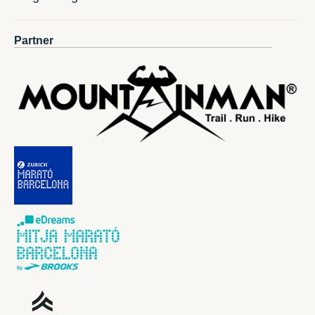
Partner