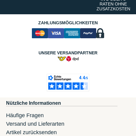
RATEN OHNE
ZUSATZKOSTEN
ZAHLUNGSMÖGLICHKEITEN
UNSERE VERSANDPARTNER
Nützliche Informationen
Häufige Fragen
Versand und Lieferarten
Artikel zurücksenden