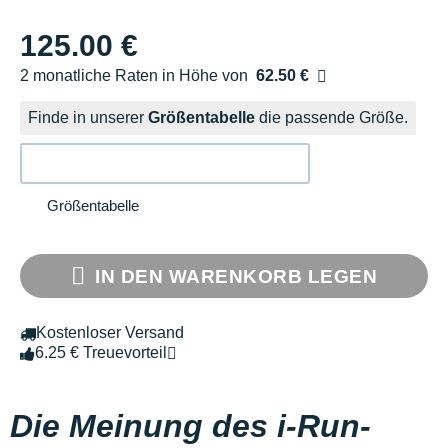
125.00 €
2 monatliche Raten in Höhe von
62.50 €
Ohne Zusatzkosten
Finde in unserer
Größentabelle
die passende Größe.
Größentabelle
IN DEN WARENKORB LEGEN
Kostenloser Versand
6.25 € Treuevorteil
Die Meinung des i-Run-