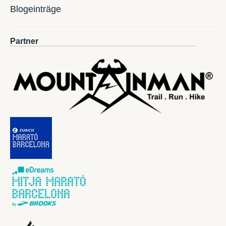
Blogeinträge
Partner