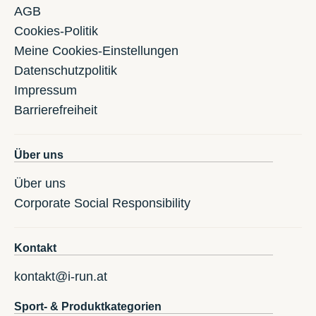
AGB
Cookies-Politik
Meine Cookies-Einstellungen
Datenschutzpolitik
Impressum
Barrierefreiheit
Über uns
Über uns
Corporate Social Responsibility
Kontakt
kontakt@i-run.at
Sport- & Produktkategorien