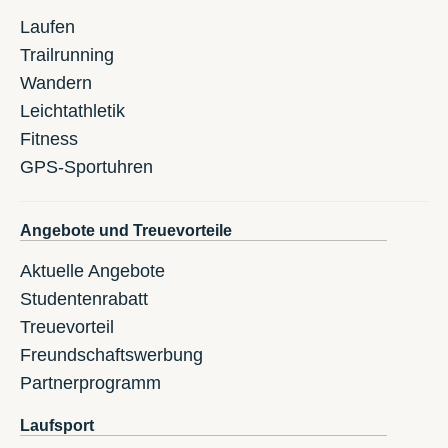
Laufen
Trailrunning
Wandern
Leichtathletik
Fitness
GPS-Sportuhren
Angebote und Treuevorteile
Aktuelle Angebote
Studentenrabatt
Treuevorteil
Freundschaftswerbung
Partnerprogramm
Laufsport