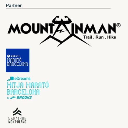
Partner