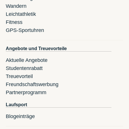
Wandern
Leichtathletik
Fitness
GPS-Sportuhren
Angebote und Treuevorteile
Aktuelle Angebote
Studentenrabatt
Treuevorteil
Freundschaftswerbung
Partnerprogramm
Laufsport
Blogeinträge