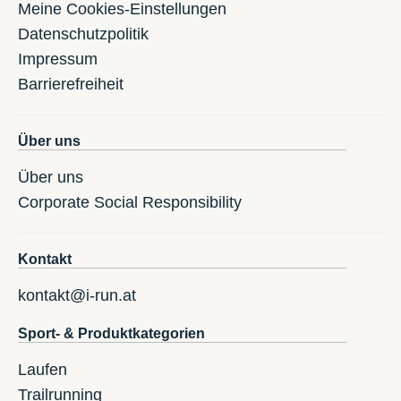
Meine Cookies-Einstellungen
Datenschutzpolitik
Impressum
Barrierefreiheit
Über uns
Über uns
Corporate Social Responsibility
Kontakt
kontakt@i-run.at
Sport- & Produktkategorien
Laufen
Trailrunning