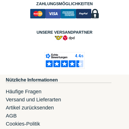
ZAHLUNGSMÖGLICHKEITEN
UNSERE VERSANDPARTNER
Nützliche Informationen
Häufige Fragen
Versand und Lieferarten
Artikel zurücksenden
AGB
Cookies-Politik