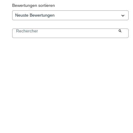
Bewertungen sortieren