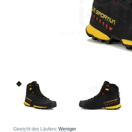
Gewicht des Läufers:
Weniger