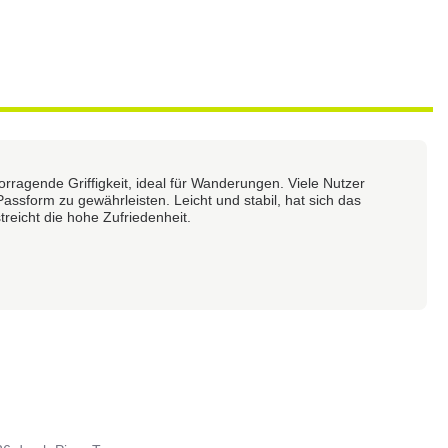
rragende Griffigkeit, ideal für Wanderungen. Viele Nutzer
ssform zu gewährleisten. Leicht und stabil, hat sich das
treicht die hohe Zufriedenheit.